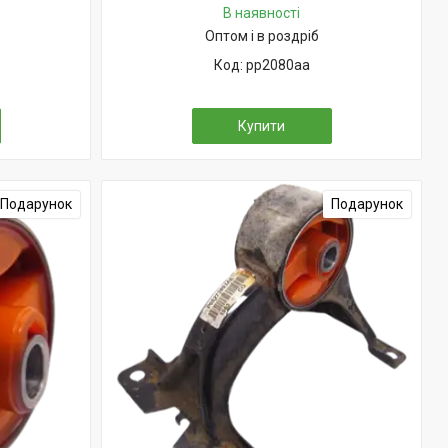
В наявності
Оптом і в роздріб
pp2080aa
Купити
Подарунок
Подарунок