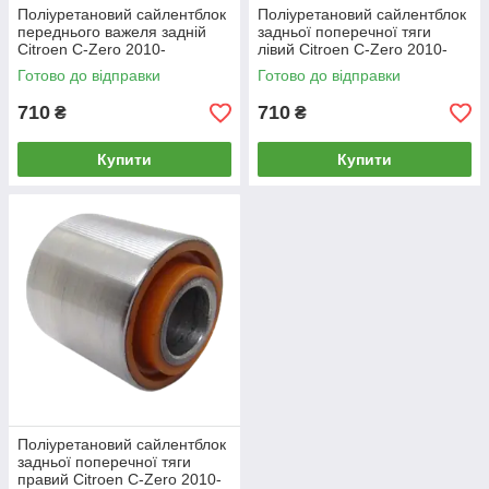
Поліуретановий сайлентблок
Поліуретановий сайлентблок
переднього важеля задній
задньої поперечної тяги
Citroen C-Zero 2010-
лівий Citroen C-Zero 2010-
Готово до відправки
Готово до відправки
710
710
₴
₴
Купити
Купити
Поліуретановий сайлентблок
задньої поперечної тяги
правий Citroen C-Zero 2010-