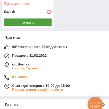
Під замовлення
641
₴
Купити
Про нас
99% позитивних з 93 відгуків за рік
Працює з 11.02.2021
м. Шостка
Шостка, Україна
Контакти
Сьогодні працює з 10:00 до 15:00
Показати весь графік роботи
КНОПКА
Про нас
ЗВ'ЯЗКУ