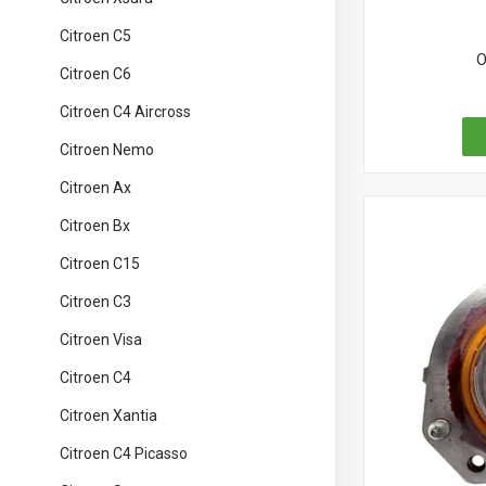
Citroen C5
О
Citroen C6
Citroen C4 Aircross
Citroen Nemo
Citroen Ax
Citroen Bx
Citroen C15
Citroen C3
Citroen Visa
Citroen C4
Citroen Xantia
Citroen C4 Picasso