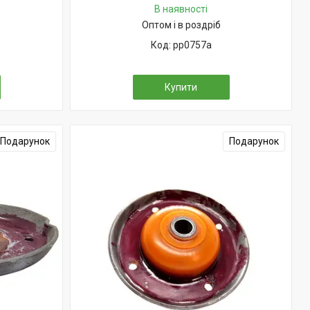
В наявності
Оптом і в роздріб
pp0757a
Купити
Подарунок
Подарунок