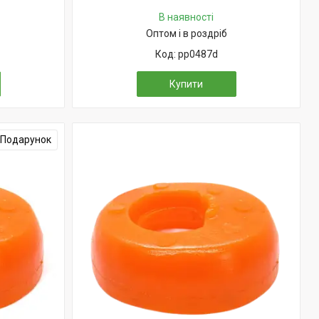
В наявності
Оптом і в роздріб
pp0487d
Купити
Подарунок