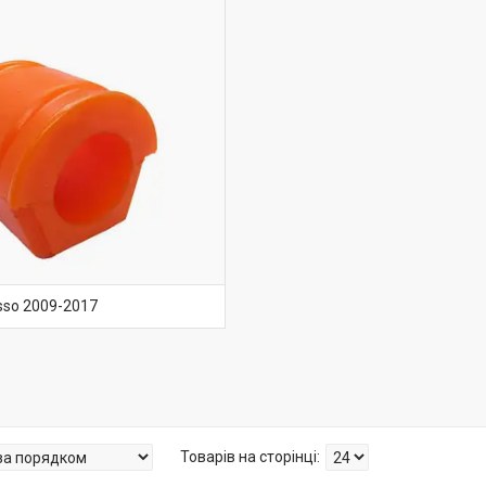
asso 2009-2017