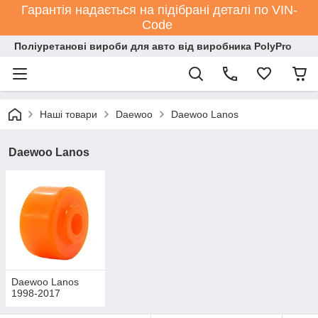
Гарантія надається на підібрані деталі по VIN-
Code
Поліуретанові вироби для авто від виробника PolyPro
Наші товари
Daewoo
Daewoo Lanos
Daewoo Lanos
Daewoo Lanos
1998-2017