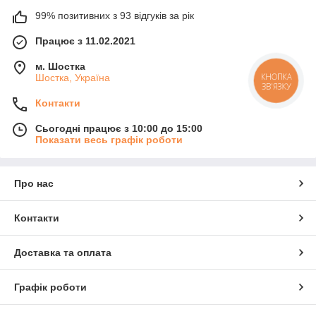
99% позитивних з 93 відгуків за рік
Працює з 11.02.2021
м. Шостка
КНОПКА
Шостка, Україна
ЗВ'ЯЗКУ
Контакти
Сьогодні працює з 10:00 до 15:00
Показати весь графік роботи
Про нас
Контакти
Доставка та оплата
Графік роботи