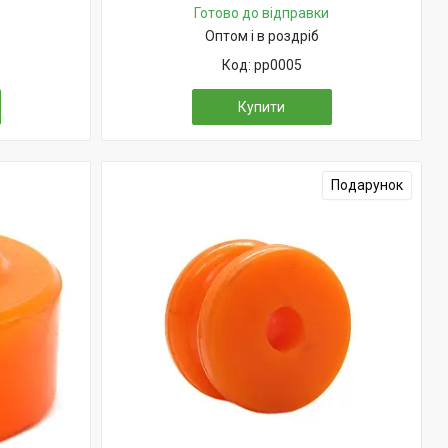
Готово до відправки
Оптом і в роздріб
pp0005
Купити
Подарунок