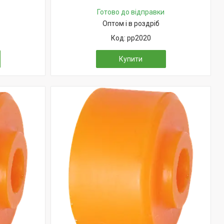
Готово до відправки
Оптом і в роздріб
pp2020
Купити