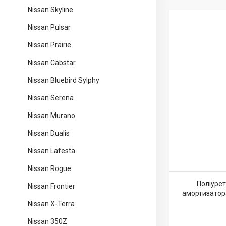
Nissan Skyline
Nissan Pulsar
Nissan Prairie
Nissan Cabstar
Nissan Bluebird Sylphy
Nissan Serena
Nissan Murano
Nissan Dualis
Nissan Lafesta
Nissan Rogue
Поліуре
Nissan Frontier
амортизатор
Nissan X-Terra
Nissan 350Z