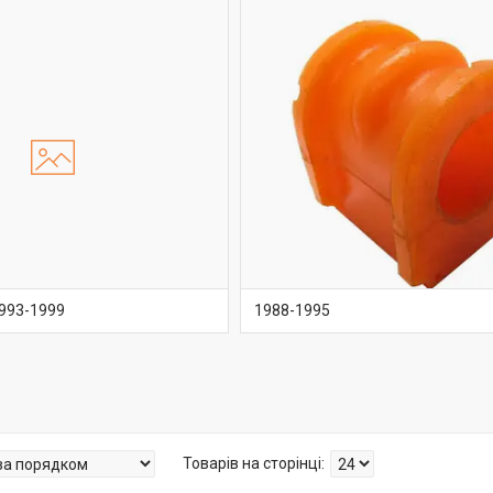
1993-1999
1988-1995