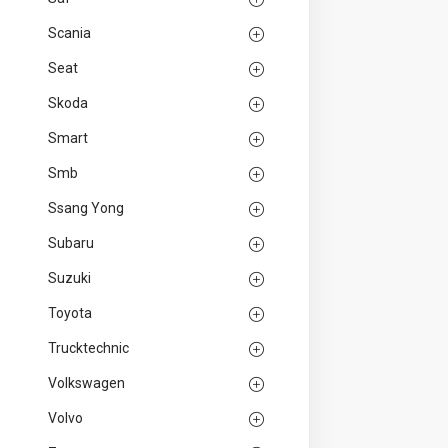
Scania
Seat
Skoda
Smart
Smb
Ssang Yong
Subaru
Suzuki
Toyota
Trucktechnic
Volkswagen
Volvo