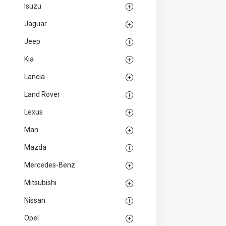
Isuzu
Jaguar
Jeep
Kia
Lancia
Land Rover
Lexus
Man
Mazda
Mercedes-Benz
Mitsubishi
Nissan
Opel