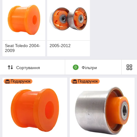
Seat Toledo 2004-
2005-2012
2009
Сортування
0
Фільтри
Подарунок
Подарунок