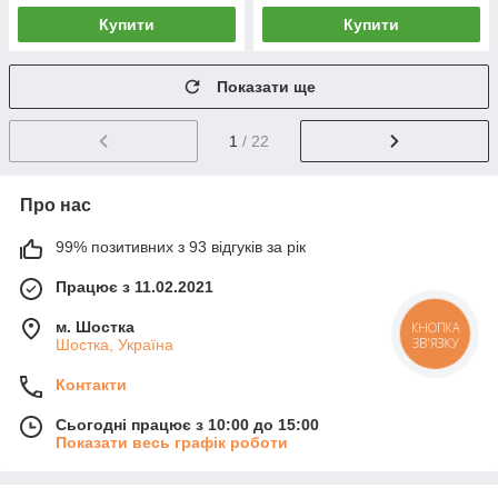
Купити
Купити
Показати ще
1
/ 22
Про нас
99% позитивних з 93 відгуків за рік
Працює з 11.02.2021
м. Шостка
КНОПКА
ЗВ'ЯЗКУ
Шостка, Україна
Контакти
Сьогодні працює з 10:00 до 15:00
Показати весь графік роботи