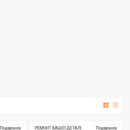
Подарунок
РЕМОНТ ВАШОЇ ДЕТАЛІ
Подарунок