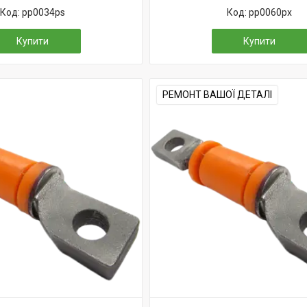
pp0034ps
pp0060px
Купити
Купити
РЕМОНТ ВАШОЇ ДЕТАЛІ