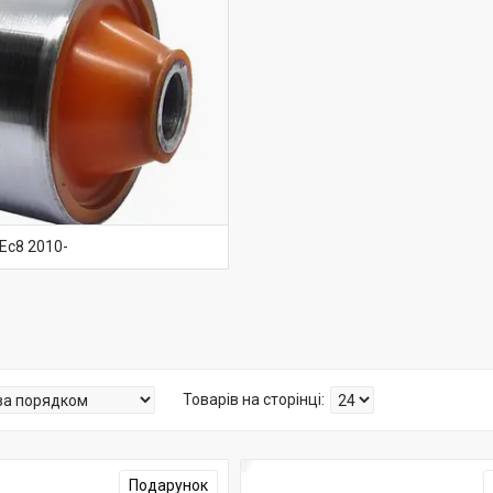
Ec8 2010-
Подарунок