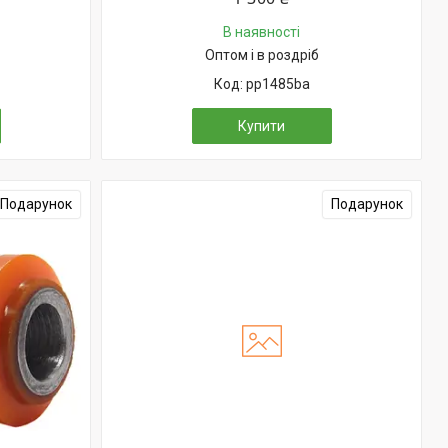
В наявності
Оптом і в роздріб
pp1485ba
Купити
Подарунок
Подарунок