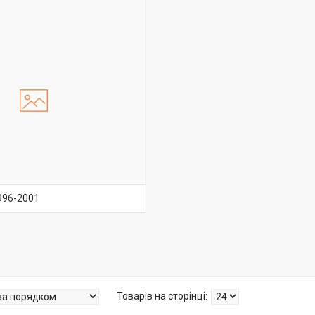
1996-2001