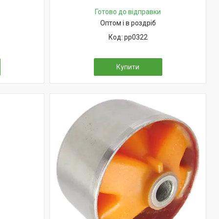
Готово до відправки
Оптом і в роздріб
pp0322
Купити