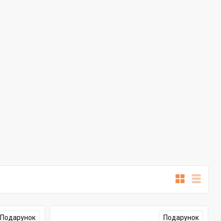
Подарунок
Подарунок