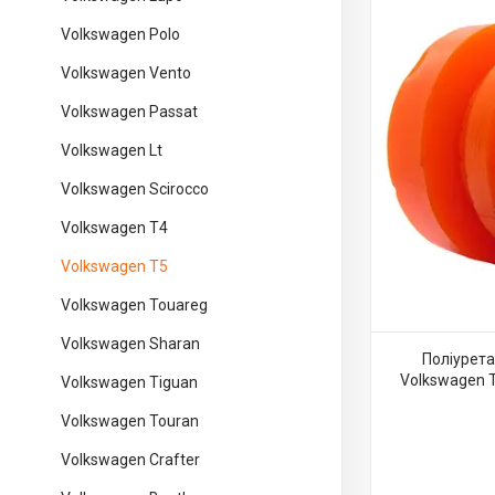
Volkswagen Polo
Volkswagen Vento
Volkswagen Passat
Volkswagen Lt
Volkswagen Scirocco
Volkswagen T4
Volkswagen T5
Volkswagen Touareg
Volkswagen Sharan
Поліурета
Volkswagen
Volkswagen Tiguan
Volkswagen Touran
Volkswagen Crafter