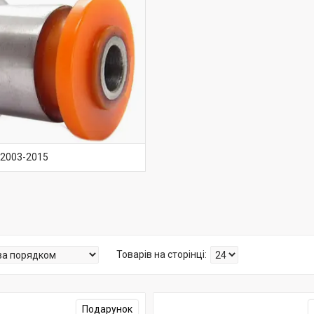
 2003-2015
Подарунок