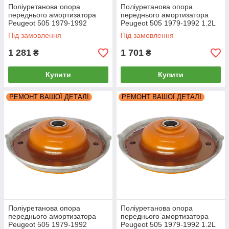
Поліуретанова опора
Поліуретанова опора
переднього амортизатора
переднього амортизатора
Peugeot 505 1979-1992
Peugeot 505 1979-1992 1.2L
РЕКОНСТРУКЦІЯ ВАШОЇ
кругла
Під замовлення
Під замовлення
1 281
1 701
₴
₴
Купити
Купити
РЕМОНТ ВАШОЇ ДЕТАЛІ
РЕМОНТ ВАШОЇ ДЕТАЛІ
Поліуретанова опора
Поліуретанова опора
переднього амортизатора
переднього амортизатора
Peugeot 505 1979-1992
Peugeot 505 1979-1992 1.2L