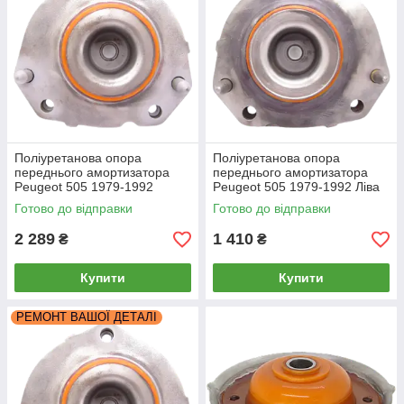
Поліуретанова опора
Поліуретанова опора
переднього амортизатора
переднього амортизатора
Peugeot 505 1979-1992
Peugeot 505 1979-1992 Ліва
Права
РЕКОНСТРУКЦІЯ ВАШОЇ
Готово до відправки
Готово до відправки
2 289
1 410
₴
₴
Купити
Купити
РЕМОНТ ВАШОЇ ДЕТАЛІ