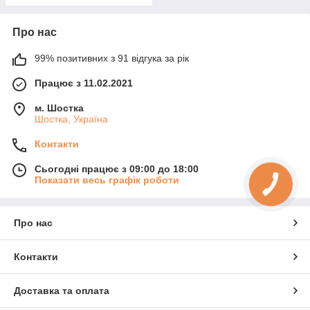
Про нас
99% позитивних з 91 відгука за рік
Працює з 11.02.2021
м. Шостка
Шостка, Україна
Контакти
Сьогодні працює з 09:00 до 18:00
Показати весь графік роботи
Про нас
Контакти
Доставка та оплата