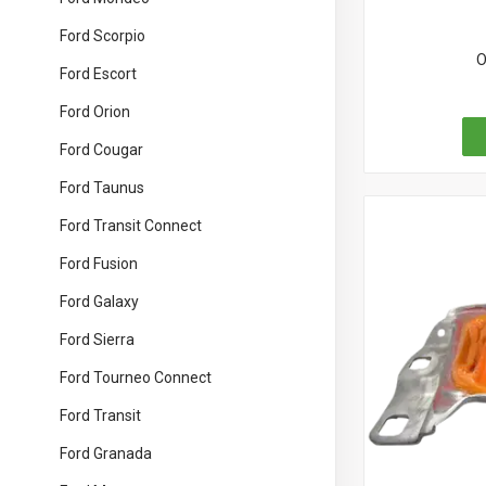
Ford Scorpio
О
Ford Escort
Ford Orion
Ford Cougar
Ford Taunus
Ford Transit Connect
Ford Fusion
Ford Galaxy
Ford Sierra
Ford Tourneo Connect
Ford Transit
Ford Granada