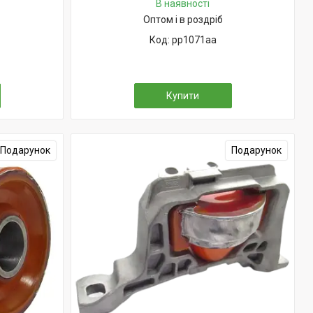
В наявності
Оптом і в роздріб
pp1071aa
Купити
Подарунок
Подарунок