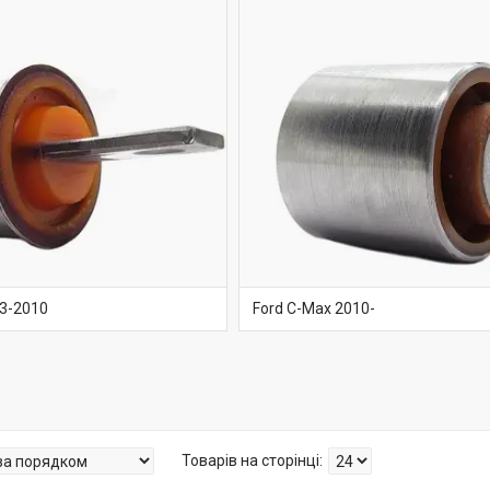
03-2010
Ford C-Max 2010-