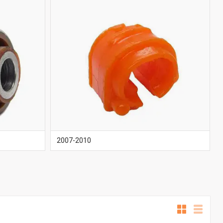
2007-2010