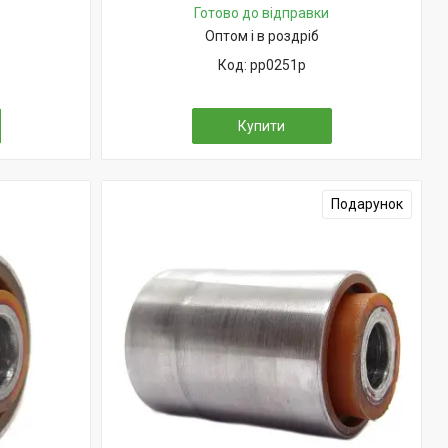
Готово до відправки
Оптом і в роздріб
pp0251p
Купити
Подарунок