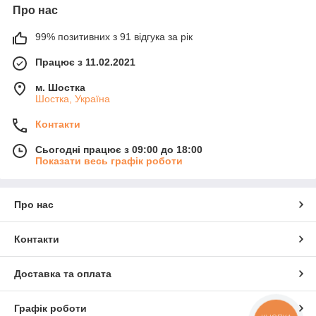
Про нас
99% позитивних з 91 відгука за рік
Працює з 11.02.2021
м. Шостка
Шостка, Україна
Контакти
Сьогодні працює з 09:00 до 18:00
Показати весь графік роботи
Про нас
Контакти
Доставка та оплата
Графік роботи