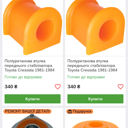
Поліуретанова втулка
Поліуретанова втулка
переднього стабілізатора
переднього стабілізатора
Toyota Cressida 1981-1984
Toyota Cressida 1981-1984
2.4L
1,8L
Готово до відправки
Готово до відправки
340
340
₴
₴
Купити
Купити
РЕМОНТ ВАШОЇ ДЕТАЛІ
Подарунок