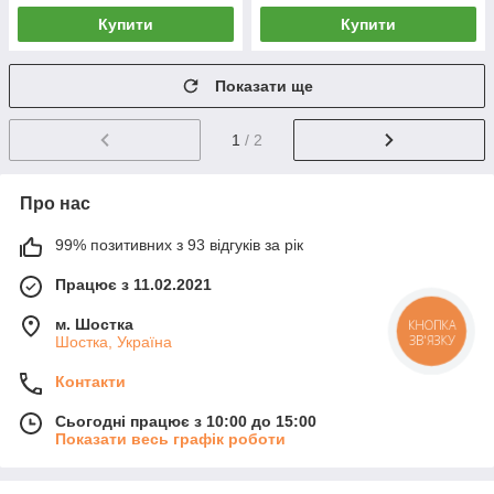
Купити
Купити
Показати ще
1
/ 2
Про нас
99% позитивних з 93 відгуків за рік
Працює з 11.02.2021
м. Шостка
КНОПКА
ЗВ'ЯЗКУ
Шостка, Україна
Контакти
Сьогодні працює з 10:00 до 15:00
Показати весь графік роботи