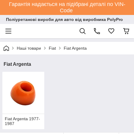
Гарантія надається на підібрані деталі по VIN-
Code
Поліуретанові вироби для авто від виробника PolyPro
Наші товари
Fiat
Fiat Argenta
Fiat Argenta
Fiat Argenta 1977-
1987