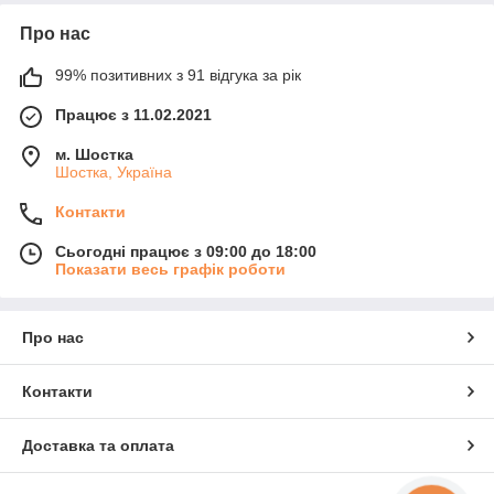
Про нас
99% позитивних з 91 відгука за рік
Працює з 11.02.2021
м. Шостка
Шостка, Україна
Контакти
Сьогодні працює з 09:00 до 18:00
Показати весь графік роботи
Про нас
Контакти
Доставка та оплата