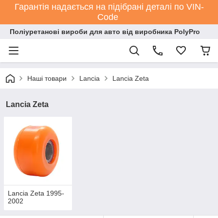
Гарантія надається на підібрані деталі по VIN-
Code
Поліуретанові вироби для авто від виробника PolyPro
Наші товари
Lancia
Lancia Zeta
Lancia Zeta
Lancia Zeta 1995-
2002