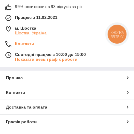
99% позитивних з 93 відгуків за рік
Працює з 11.02.2021
м. Шостка
Шостка, Україна
КНОПКА
ЗВ'ЯЗКУ
Контакти
Сьогодні працює з 10:00 до 15:00
Показати весь графік роботи
Про нас
Контакти
Доставка та оплата
Графік роботи