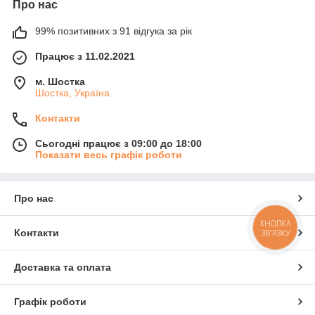
Про нас
99% позитивних з 91 відгука за рік
Працює з 11.02.2021
м. Шостка
Шостка, Україна
Контакти
Сьогодні працює з 09:00 до 18:00
Показати весь графік роботи
Про нас
КНОПКА
Контакти
ЗВ'ЯЗКУ
Доставка та оплата
Графік роботи