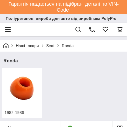
Гарантія надається на підібрані деталі по VIN-
Code
Поліуретанові вироби для авто від виробника PolyPro
Наші товари
Seat
Ronda
Ronda
1982-1986