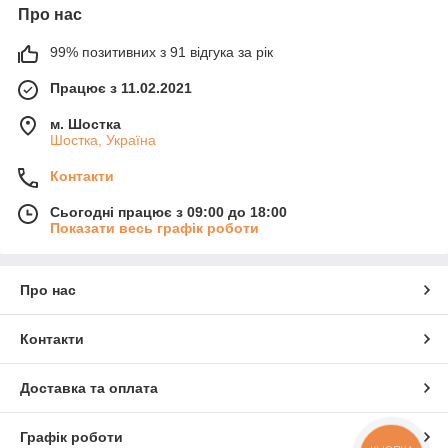
Про нас
99% позитивних з 91 відгука за рік
Працює з 11.02.2021
м. Шостка
Шостка, Україна
Контакти
Сьогодні працює з 09:00 до 18:00
Показати весь графік роботи
Про нас
Контакти
Доставка та оплата
Графік роботи