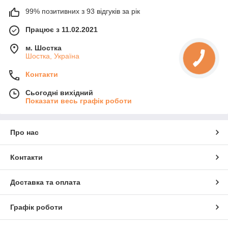
99% позитивних з 93 відгуків за рік
Працює з 11.02.2021
м. Шостка
Шостка, Україна
Контакти
Сьогодні вихідний
Показати весь графік роботи
Про нас
Контакти
Доставка та оплата
Графік роботи