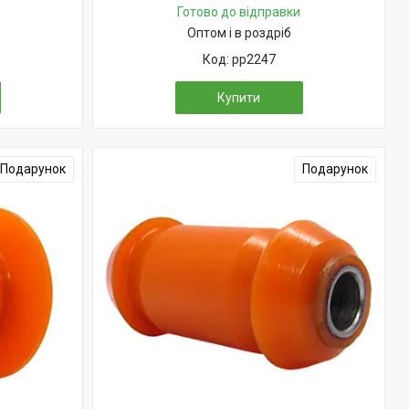
Готово до відправки
Оптом і в роздріб
pp2247
Купити
Подарунок
Подарунок