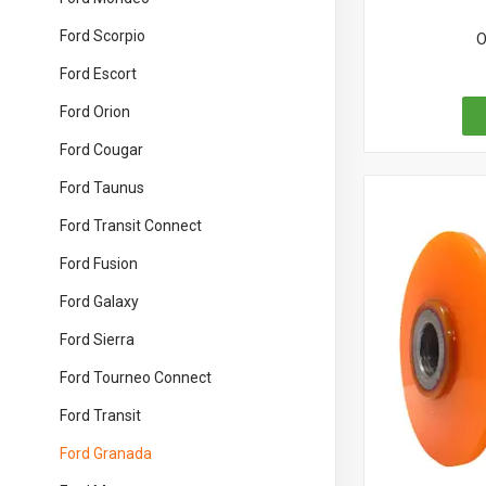
Ford Scorpio
О
Ford Escort
Ford Orion
Ford Cougar
Ford Taunus
Ford Transit Connect
Ford Fusion
Ford Galaxy
Ford Sierra
Ford Tourneo Connect
Ford Transit
Ford Granada