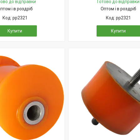
тово до відправки
Готово до відправки
птом і в роздріб
Оптом і в роздріб
pp2321
pp2321
Купити
Купити