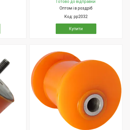
Готово до відправки
Оптом і в роздріб
pp2032
Купити