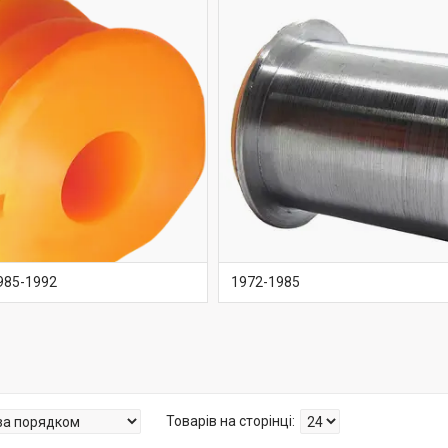
985-1992
1972-1985