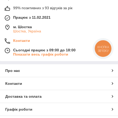
99% позитивних з 93 відгуків за рік
Працює з 11.02.2021
м. Шостка
Шостка, Україна
Контакти
КНОПКА
Сьогодні працює з 09:00 до 18:00
ЗВ'ЯЗКУ
Показати весь графік роботи
Про нас
Контакти
Доставка та оплата
Графік роботи