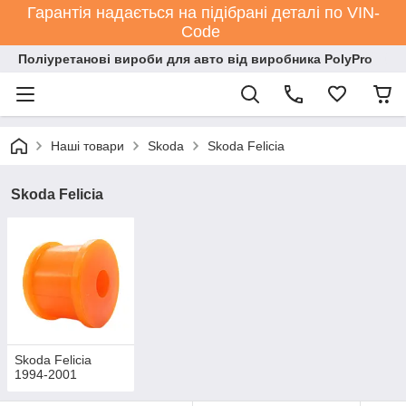
Гарантія надається на підібрані деталі по VIN-
Code
Поліуретанові вироби для авто від виробника PolyPro
Наші товари
Skoda
Skoda Felicia
Skoda Felicia
Skoda Felicia
1994-2001