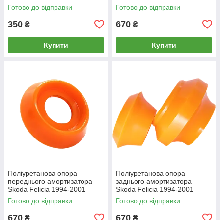
Готово до відправки
Готово до відправки
350
670
₴
₴
Купити
Купити
Поліуретанова опора
Поліуретанова опора
переднього амортизатора
заднього амортизатора
Skoda Felicia 1994-2001
Skoda Felicia 1994-2001
комплект
Готово до відправки
Готово до відправки
670
670
₴
₴