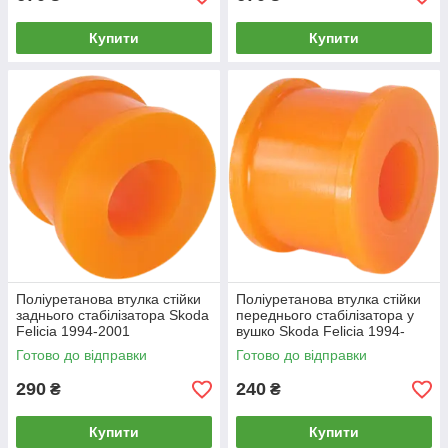
Купити
Купити
Поліуретанова втулка стійки
Поліуретанова втулка стійки
заднього стабілізатора Skoda
переднього стабілізатора у
Felicia 1994-2001
вушко Skoda Felicia 1994-
2001
Готово до відправки
Готово до відправки
290
240
₴
₴
Купити
Купити