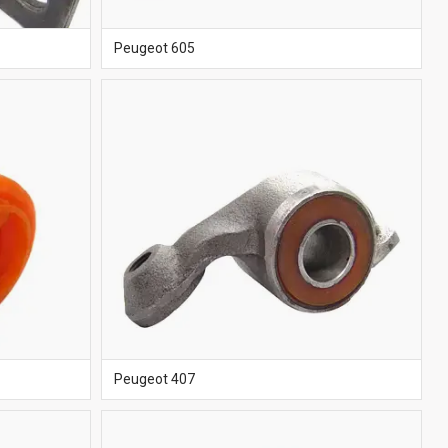
Peugeot 605
Peugeot 407