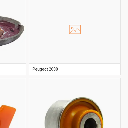
Peugeot 2008