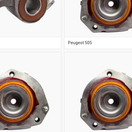
Peugeot 505