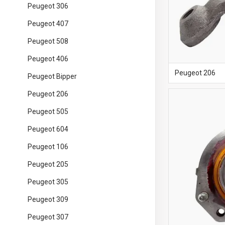
Peugeot 306
Peugeot 407
Peugeot 508
Peugeot 406
Peugeot 206
Peugeot Bipper
Peugeot 206
Peugeot 505
Peugeot 604
Peugeot 106
Peugeot 205
Peugeot 305
Peugeot 309
Peugeot 307