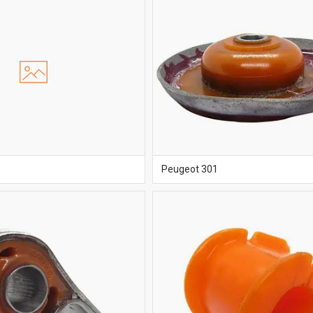
Peugeot 301