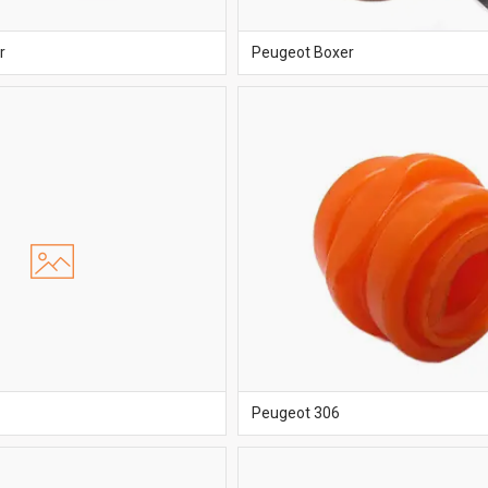
r
Peugeot Boxer
Peugeot 306