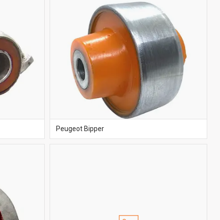
Peugeot Bipper