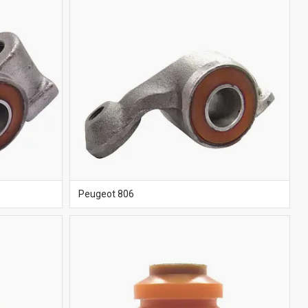
Peugeot 806