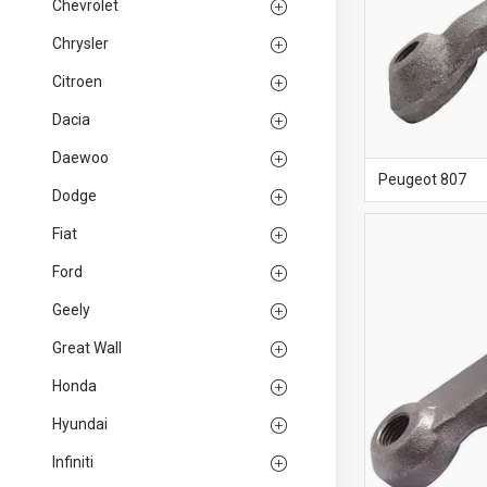
Chevrolet
Chrysler
Citroen
Dacia
Daewoo
Peugeot 807
Dodge
Fiat
Ford
Geely
Great Wall
Honda
Hyundai
Infiniti