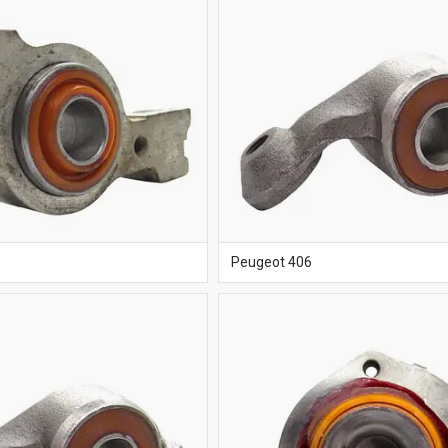
Peugeot 406