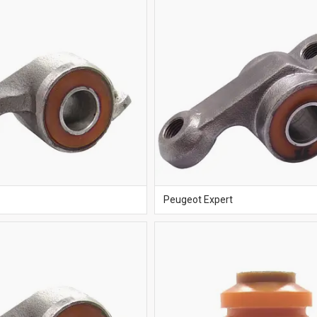
Peugeot Expert