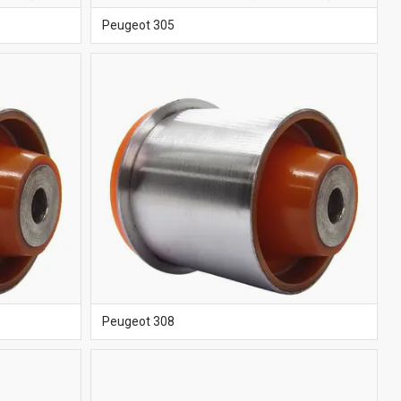
Peugeot 305
Peugeot 308