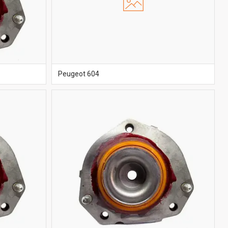
Peugeot 604