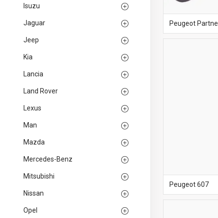
Isuzu
Jaguar
Peugeot Partne
Jeep
Kia
Lancia
Land Rover
Lexus
Man
Mazda
Mercedes-Benz
Mitsubishi
Peugeot 607
Nissan
Opel