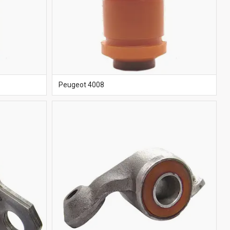
Peugeot 4008