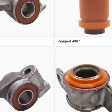
Peugeot 4007