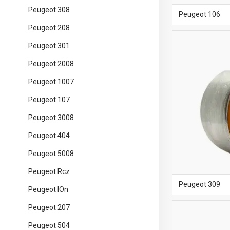
Peugeot 308
Peugeot 106
Peugeot 208
Peugeot 301
Peugeot 2008
Peugeot 1007
Peugeot 107
Peugeot 3008
Peugeot 404
Peugeot 5008
Peugeot Rcz
Peugeot 309
Peugeot IOn
Peugeot 207
Peugeot 504