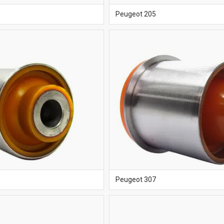
Peugeot 205
Peugeot 307