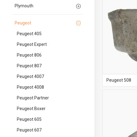
Plymouth
Peugeot
Peugeot 405
Peugeot Expert
Peugeot 806
Peugeot 807
Peugeot 4007
Peugeot 508
Peugeot 4008
Peugeot Partner
Peugeot Boxer
Peugeot 605
Peugeot 607