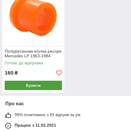
Поліуретанова втулка ресори
Merсedes LP 1963-1984
Готово до відправки
160
₴
Купити
Про нас
99% позитивних з 93 відгуків за рік
Працює з 11.02.2021