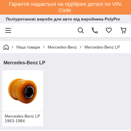
Гарантія надається на підібрані деталі по VIN-
Code
Поліуретанові вироби для авто від виробника PolyPro
Наші товари
Mercedes-Benz
Mercedes-Benz LP
Mercedes-Benz LP
Mercedes-Benz LP
1963-1984