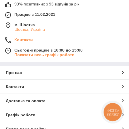
99% позитивних з 93 відгуків за рік
Працює з 11.02.2021
м. Шостка
Шостка, Україна
Контакти
Сьогодні працює з 10:00 до 15:00
Показати весь графік роботи
Про нас
Контакти
Доставка та оплата
КНОПКА
ЗВ'ЯЗКУ
Графік роботи