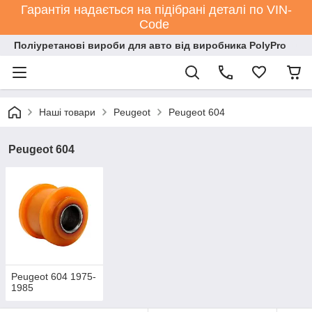
Гарантія надається на підібрані деталі по VIN-
Code
Поліуретанові вироби для авто від виробника PolyPro
Наші товари
Peugeot
Peugeot 604
Peugeot 604
Peugeot 604 1975-
1985