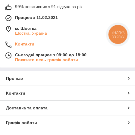
99% позитивних з 91 відгука за рік
Працює з 11.02.2021
м. Шостка
Шостка, Україна
КНОПКА
ЗВ'ЯЗКУ
Контакти
Сьогодні працює з 09:00 до 18:00
Показати весь графік роботи
Про нас
Контакти
Доставка та оплата
Графік роботи