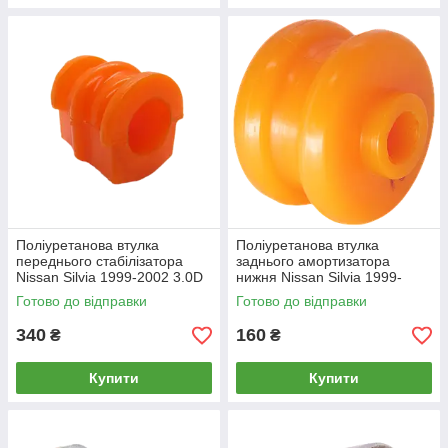
Поліуретанова втулка
Поліуретанова втулка
переднього стабілізатора
заднього амортизатора
Nissan Silvia 1999-2002 3.0D
нижня Nissan Silvia 1999-
2002
Готово до відправки
Готово до відправки
340
160
₴
₴
Купити
Купити