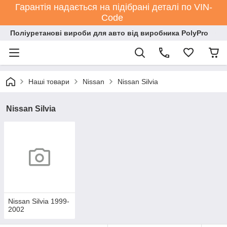
Гарантія надається на підібрані деталі по VIN-
Code
Поліуретанові вироби для авто від виробника PolyPro
Наші товари
Nissan
Nissan Silvia
Nissan Silvia
Nissan Silvia 1999-
2002