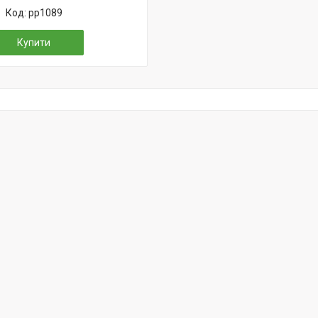
pp1089
Купити