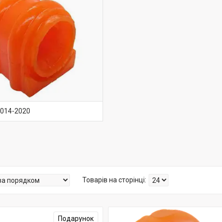
2014-2020
Подарунок