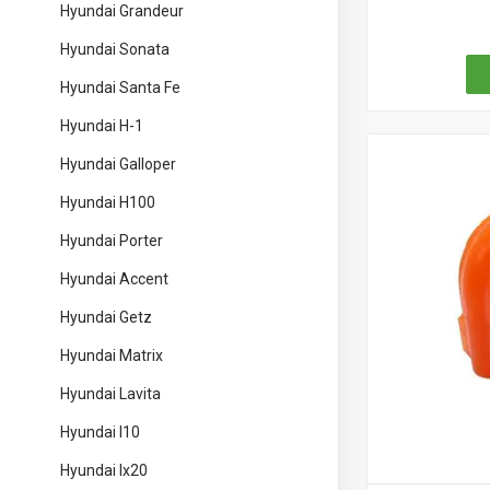
Hyundai Grandeur
Hyundai Sonata
Hyundai Santa Fe
Hyundai H-1
Hyundai Galloper
Hyundai H100
Hyundai Porter
Hyundai Accent
Hyundai Getz
Hyundai Matrix
Hyundai Lavita
Hyundai I10
Hyundai Ix20