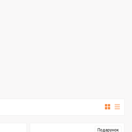
Подарунок