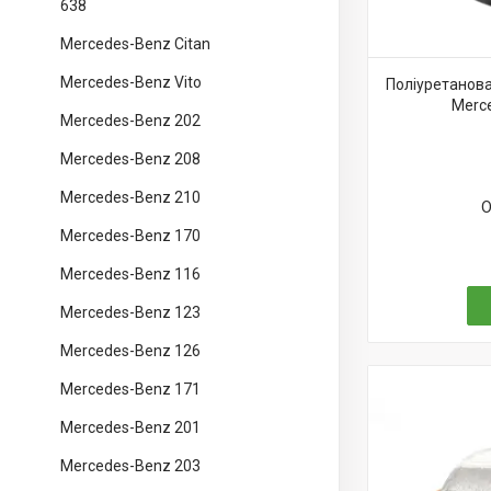
638
Mercedes-Benz Citan
Mercedes-Benz Vito
Поліуретанова
Merc
Mercedes-Benz 202
Mercedes-Benz 208
Mercedes-Benz 210
О
Mercedes-Benz 170
Mercedes-Benz 116
Mercedes-Benz 123
Mercedes-Benz 126
Mercedes-Benz 171
Mercedes-Benz 201
Mercedes-Benz 203