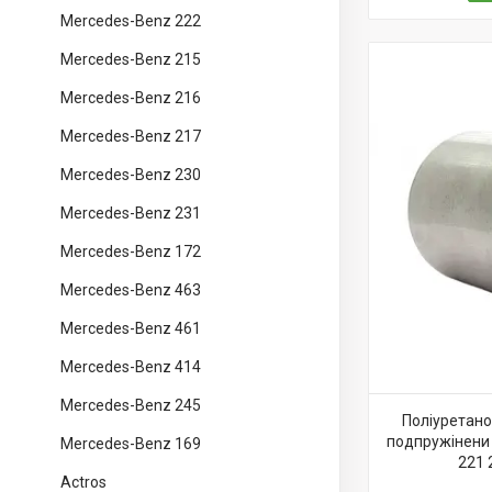
Mercedes-Benz 222
Mercedes-Benz 215
Mercedes-Benz 216
Mercedes-Benz 217
Mercedes-Benz 230
Mercedes-Benz 231
Mercedes-Benz 172
Mercedes-Benz 463
Mercedes-Benz 461
Mercedes-Benz 414
Mercedes-Benz 245
Поліуретано
подпружінени 
Mercedes-Benz 169
221 
Actros