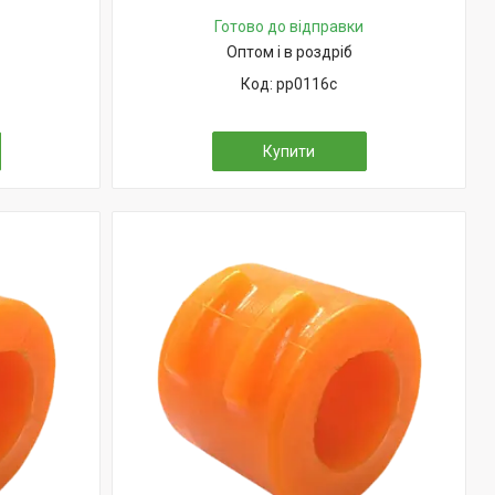
Готово до відправки
Оптом і в роздріб
pp0116c
Купити