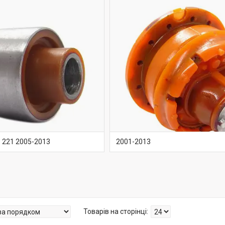
 221 2005-2013
2001-2013