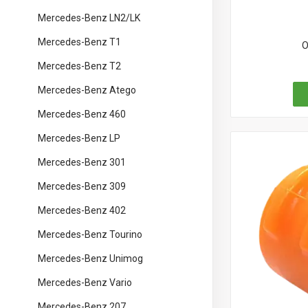
Mercedes-Benz LN2/LK
Mercedes-Benz T1
О
Mercedes-Benz T2
Mercedes-Benz Atego
Mercedes-Benz 460
Mercedes-Benz LP
Mercedes-Benz 301
Mercedes-Benz 309
Mercedes-Benz 402
Mercedes-Benz Tourino
Mercedes-Benz Unimog
Mercedes-Benz Vario
Mercedes-Benz 207