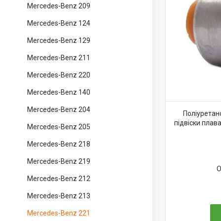
Mercedes-Benz 209
Mercedes-Benz 124
Mercedes-Benz 129
Mercedes-Benz 211
Mercedes-Benz 220
Mercedes-Benz 140
Mercedes-Benz 204
Поліуретан
підвіски плав
Mercedes-Benz 205
Mercedes-Benz 218
Mercedes-Benz 219
О
Mercedes-Benz 212
Mercedes-Benz 213
Mercedes-Benz 221