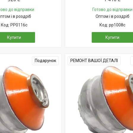
тово до відправки
Готово до відправки
птом і в роздріб
Оптом і в роздріб
PP0116c
pp1008c
Купити
Купити
Подарунок
РЕМОНТ ВАШОЇ ДЕТАЛІ