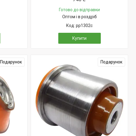
Готово до відправки
Оптом і в роздріб
pp1302c
Купити
Подарунок
Подарунок