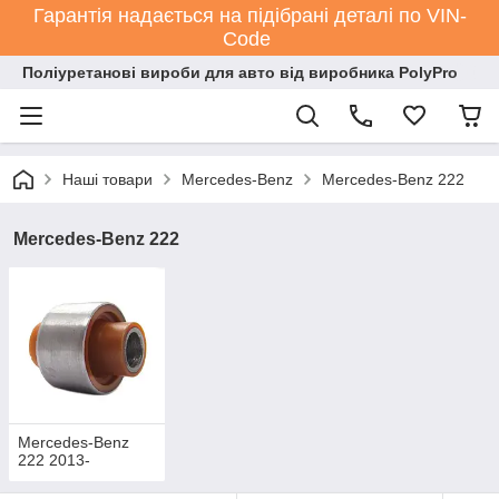
Гарантія надається на підібрані деталі по VIN-
Code
Поліуретанові вироби для авто від виробника PolyPro
Наші товари
Mercedes-Benz
Mercedes-Benz 222
Mercedes-Benz 222
Mercedes-Benz
222 2013-