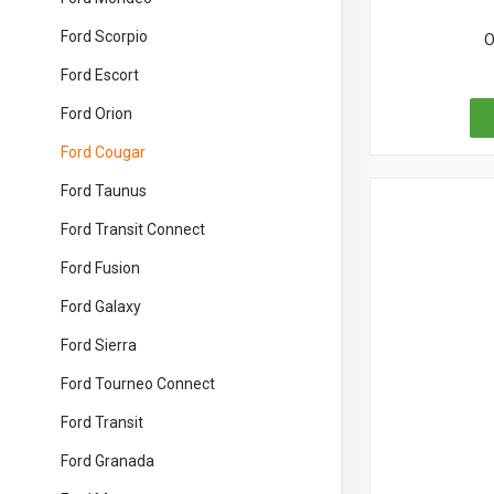
Ford Scorpio
О
Ford Escort
Ford Orion
Ford Cougar
Ford Taunus
Ford Transit Connect
Ford Fusion
Ford Galaxy
Ford Sierra
Ford Tourneo Connect
Ford Transit
Ford Granada