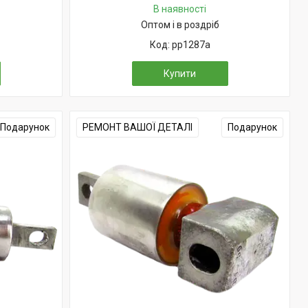
В наявності
Оптом і в роздріб
pp1287a
Купити
Подарунок
РЕМОНТ ВАШОЇ ДЕТАЛІ
Подарунок