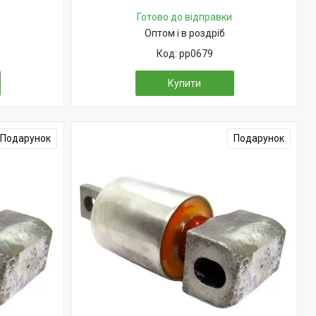
Готово до відправки
Оптом і в роздріб
pp0679
Купити
Подарунок
Подарунок