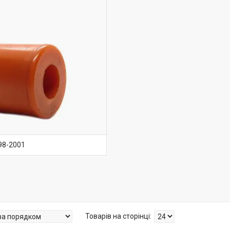
98-2001