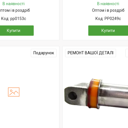
В наявності
В наявності
птом і в роздріб
Оптом і в роздріб
pp0153c
PP0249c
Купити
Купити
Подарунок
РЕМОНТ ВАШОЇ ДЕТАЛІ