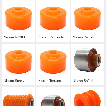
Nissan Np300
Nissan Pathfinder
Nissan Patrol
Nissan Sunny
Nissan Terrano
Nissan Safari