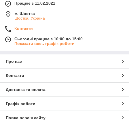
Працює з 11.02.2021
м. Шостка
Шостка, Україна
Контакти
Сьогодні працює з 10:00 до 15:00
Показати весь графік роботи
Про нас
Контакти
Доставка та оплата
Графік роботи
Повна версія сайту