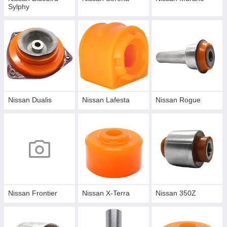
Sylphy
Nissan Dualis
Nissan Lafesta
Nissan Rogue
Nissan Frontier
Nissan X-Terra
Nissan 350Z