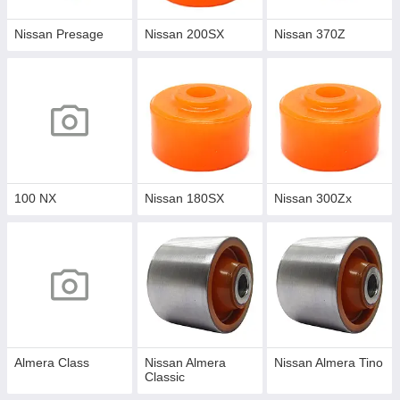
Nissan Presage
Nissan 200SX
Nissan 370Z
100 NX
Nissan 180SX
Nissan 300Zx
Almera Class
Nissan Almera
Nissan Almera Tino
Classic