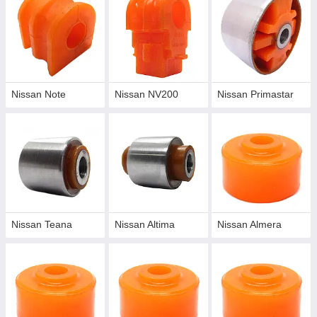
Nissan Note
Nissan NV200
Nissan Primastar
Nissan Teana
Nissan Altima
Nissan Almera