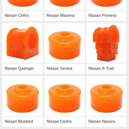
Nissan Cefiro
Nissan Maxima
Nissan Primera
Nissan Qashqai
Nissan Sentra
Nissan X-Trail
Nissan Bluebird
Nissan Cedric
Nissan Navara