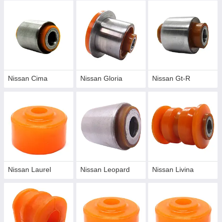
Nissan Cima
Nissan Gloria
Nissan Gt-R
Nissan Laurel
Nissan Leopard
Nissan Livina