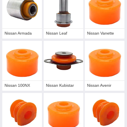
Nissan Armada
Nissan Leaf
Nissan Vanette
Nissan 100NX
Nissan Kubistar
Nissan Avenir