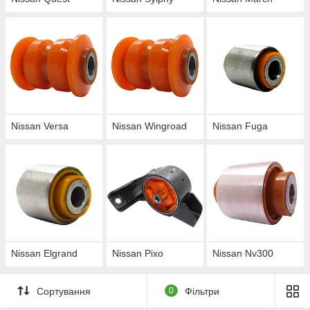
Nissan Versa
Nissan Wingroad
Nissan Fuga
Nissan Elgrand
Nissan Pixo
Nissan Nv300
Сортування
0
Фільтри