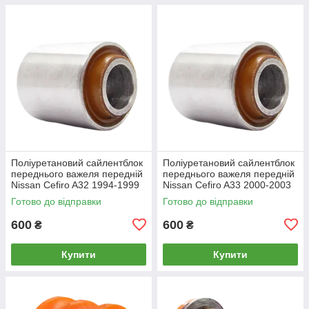
Поліуретановий сайлентблок
Поліуретановий сайлентблок
переднього важеля передній
переднього важеля передній
Nissan Cefiro A32 1994-1999
Nissan Cefiro A33 2000-2003
Готово до відправки
Готово до відправки
600
600
₴
₴
Купити
Купити