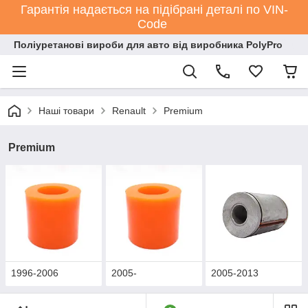
Гарантія надається на підібрані деталі по VIN-
Code
Поліуретанові вироби для авто від виробника PolyPro
Наші товари
Renault
Premium
Premium
1996-2006
2005-
2005-2013