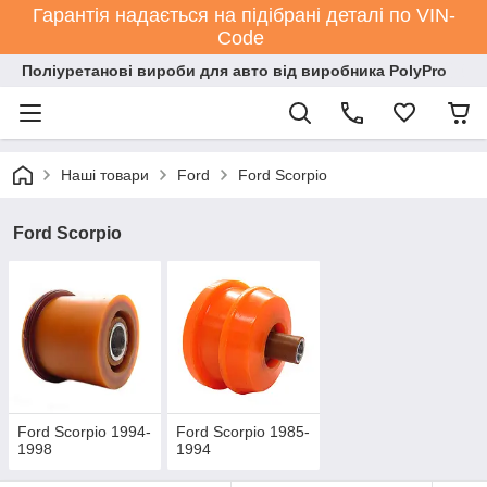
Гарантія надається на підібрані деталі по VIN-
Code
Поліуретанові вироби для авто від виробника PolyPro
Наші товари
Ford
Ford Scorpio
Ford Scorpio
Ford Scorpio 1994-
Ford Scorpio 1985-
1998
1994