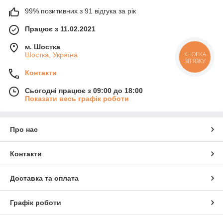
99% позитивних з 91 відгука за рік
Працює з 11.02.2021
м. Шостка
Шостка, Україна
КНОПКА
ЗВ'ЯЗКУ
Контакти
Сьогодні працює з 09:00 до 18:00
Показати весь графік роботи
Про нас
Контакти
Доставка та оплата
Графік роботи