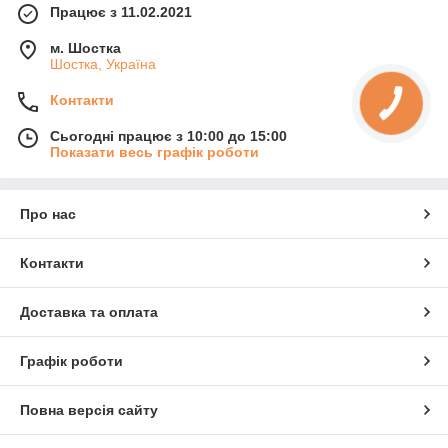
Працює з 11.02.2021
м. Шостка
Шостка, Україна
Контакти
Сьогодні працює з 10:00 до 15:00
Показати весь графік роботи
Про нас
Контакти
Доставка та оплата
Графік роботи
Повна версія сайту