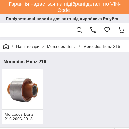
Гарантія надається на підібрані деталі по VIN-
Code
Поліуретанові вироби для авто від виробника PolyPro
Наші товари
Mercedes-Benz
Mercedes-Benz 216
Mercedes-Benz 216
Mercedes-Benz
216 2006-2013