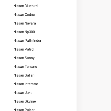
Nissan Bluebird
Nissan Cedric
Nissan Navara
Nissan Np300
Nissan Pathfinder
Nissan Patrol
Nissan Sunny
Nissan Terrano
Nissan Safari
Nissan Interstar
Nissan Juke
Nissan Skyline
Nissan Pulsar