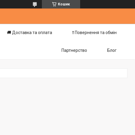
Кошик
🚚 Доставка та оплата
❗️ Повернення та обмін
Партнерство
Блог