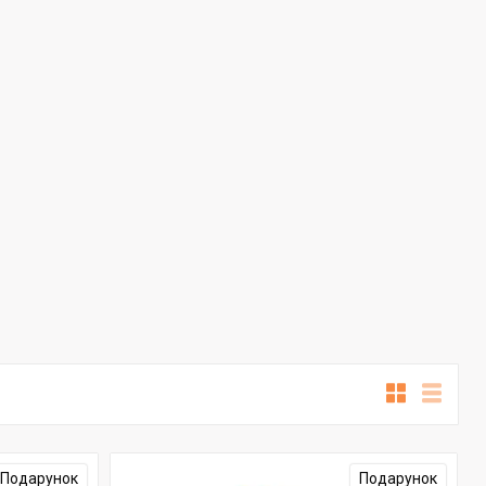
Подарунок
Подарунок