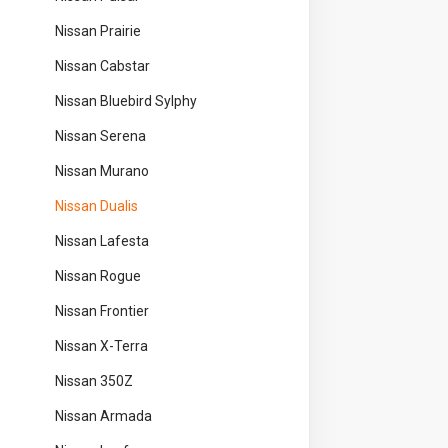
Nissan Prairie
Nissan Cabstar
Nissan Bluebird Sylphy
Nissan Serena
Nissan Murano
Nissan Dualis
Nissan Lafesta
Nissan Rogue
Nissan Frontier
Nissan X-Terra
Nissan 350Z
Nissan Armada