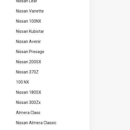
Nissan Leaf
Nissan Vanette
Nissan 100NX
Nissan Kubistar
Nissan Avenir
Nissan Presage
Nissan 200SX
Nissan 370Z
100 NX
Nissan 180SX
Nissan 300Zx
Almera Class
Nissan Almera Classic