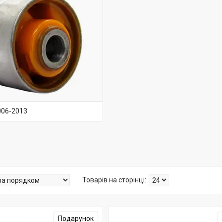
2006-2013
Подарунок