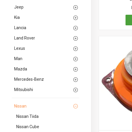
Jeep
Kia
Lancia
Land Rover
Lexus
Man
Mazda
Mercedes-Benz
Mitsubishi
Nissan
Nissan Tiida
Nissan Cube