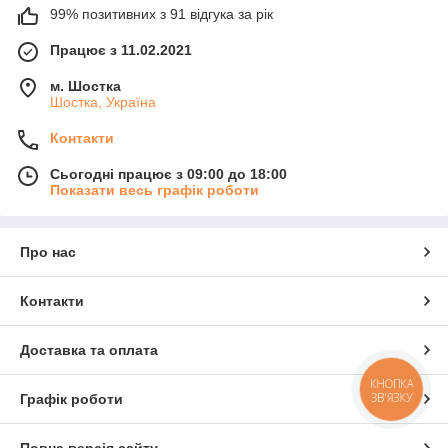
99% позитивних з 91 відгука за рік
Працює з 11.02.2021
м. Шостка
Шостка, Україна
Контакти
Сьогодні працює з 09:00 до 18:00
Показати весь графік роботи
Про нас
Контакти
Доставка та оплата
КНОПКА
ЗВ'ЯЗКУ
Графік роботи