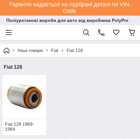
Гарантія надається на підібрані деталі по VIN-
Code
Поліуретанові вироби для авто від виробника PolyPro
Наші товари
Fiat
Fiat 128
Fiat 128
Fiat 128 1969-
1984