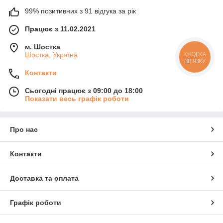
99% позитивних з 91 відгука за рік
Працює з 11.02.2021
м. Шостка
Шостка, Україна
КНОПКА
ЗВ'ЯЗКУ
Контакти
Сьогодні працює з 09:00 до 18:00
Показати весь графік роботи
Про нас
Контакти
Доставка та оплата
Графік роботи