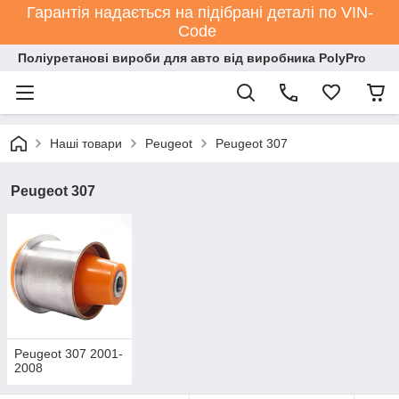
Гарантія надається на підібрані деталі по VIN-
Code
Поліуретанові вироби для авто від виробника PolyPro
Наші товари
Peugeot
Peugeot 307
Peugeot 307
Peugeot 307 2001-
2008