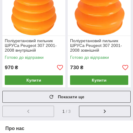
Поліуретановий пильник
Поліуретановий пильник
ШРУСа Peugeot 307 2001-
ШРУСа Peugeot 307 2001-
2008 внутрішній
2008 зовнішній
Готово до відправки
Готово до відправки
970
730
₴
₴
Купити
Купити
Показати ще
1
/ 3
Про нас