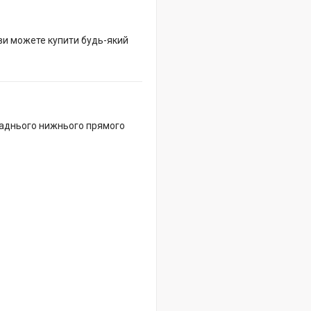
 ви можете купити будь-який
заднього нижнього прямого