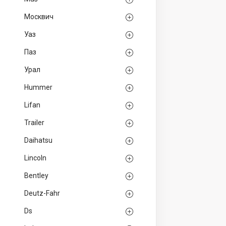
Москвич
Уаз
Паз
Урал
Hummer
Lifan
Trailer
Daihatsu
Lincoln
Bentley
Deutz-Fahr
Ds