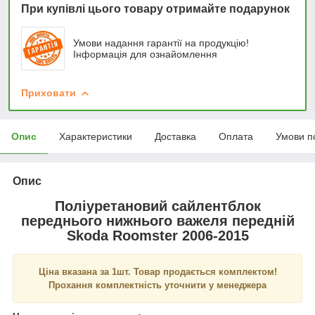
При купівлі цього товару отримайте подарунок
Умови надання гарантії на продукцію!
Інформація для ознайомлення
Приховати
Опис
Характеристики
Доставка
Оплата
Умови п
Опис
Поліуретановий сайлентблок
переднього нижнього важеля передній
Skoda Roomster 2006-2015
Ціна вказана за 1шт. Товар продається комплектом!
Прохання комплектність уточнити у менеджера