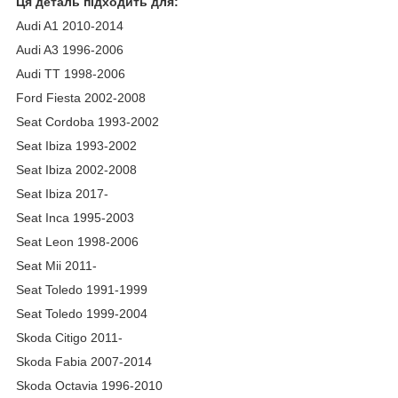
Ця деталь підходить для:
Audi A1 2010-2014
Audi A3 1996-2006
Audi TT 1998-2006
Ford Fiesta 2002-2008
Seat Cordoba 1993-2002
Seat Ibiza 1993-2002
Seat Ibiza 2002-2008
Seat Ibiza 2017-
Seat Inca 1995-2003
Seat Leon 1998-2006
Seat Mii 2011-
Seat Toledo 1991-1999
Seat Toledo 1999-2004
Skoda Citigo 2011-
Skoda Fabia 2007-2014
Skoda Octavia 1996-2010