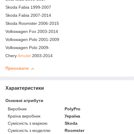
Skoda Fabia 1999-2007
Skoda Fabia 2007-2014
Skoda Roomster 2006-2015
Volkswagen Fox 2003-2014
Volkswagen Polo 2001-2009
Volkswagen Polo 2009-
Chery
Amulet
2003-2014
Приховати
Характеристики
Основні атрибути
Виробник
PolyPro
Країна виробник
Україна
Сумісність з маркою
Skoda
Сумісність з моделлю
Roomster