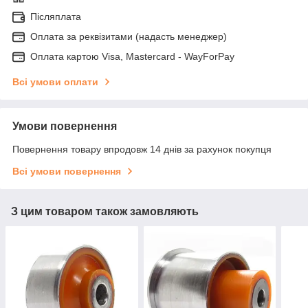
Післяплата
Оплата за реквізитами (надасть менеджер)
Оплата картою Visa, Mastercard - WayForPay
Всі умови оплати
Умови повернення
Повернення товару впродовж 14 днів за рахунок покупця
Всі умови повернення
З цим товаром також замовляють