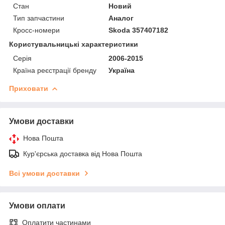
Стан
Новий
Тип запчастини
Аналог
Кросс-номери
Skoda 357407182
Користувальницькі характеристики
Серія
2006-2015
Країна реєстрації бренду
Україна
Приховати
Умови доставки
Нова Пошта
Кур'єрська доставка від Нова Пошта
Всі умови доставки
Умови оплати
Оплатити частинами