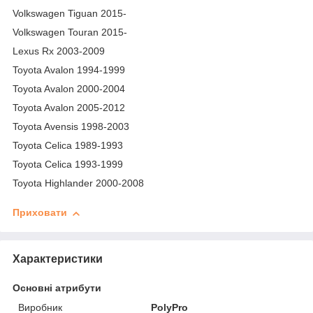
Volkswagen Tiguan 2015-
Volkswagen Touran 2015-
Lexus Rx 2003-2009
Toyota Avalon 1994-1999
Toyota Avalon 2000-2004
Toyota Avalon 2005-2012
Toyota Avensis 1998-2003
Toyota Celica 1989-1993
Toyota Celica 1993-1999
Toyota Highlander 2000-2008
Приховати
Характеристики
Основні атрибути
Виробник
PolyPro