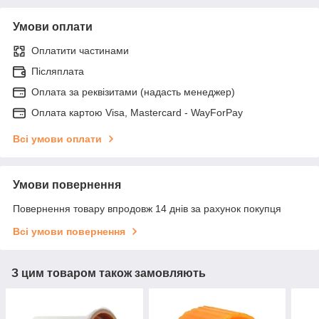
Умови оплати
Оплатити частинами
Післяплата
Оплата за реквізитами (надасть менеджер)
Оплата картою Visa, Mastercard - WayForPay
Всі умови оплати
Умови повернення
Повернення товару впродовж 14 днів за рахунок покупця
Всі умови повернення
З цим товаром також замовляють