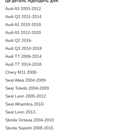
Ця деталь підходить для:
Audi A3 2003-2012
Audi Q3 2011-2014
Audi A1 2010-2018
Audi A3 2012-2020
Audi Q2 2016-
Audi Q3 2014-2018
Audi TT 2006-2014
Audi TT 2014-2018
Chery M11 2008-
Seat Altea 2004-2009
Seat Toledo 2004-2009
Seat Leon 2005-2012
Seat Alhambra 2010-
Seat Leon 2012-
Skoda Octavia 2004-2010
Skoda Superb 2008-2015