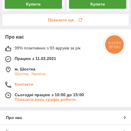
Купити
Купити
Показати ще
Про нас
КНОПКА
ЗВ'ЯЗКУ
99% позитивних з 93 відгуків за рік
Працює з 11.02.2021
м. Шостка
Шостка, Україна
Контакти
Сьогодні працює з 10:00 до 15:00
Показати весь графік роботи
Про нас