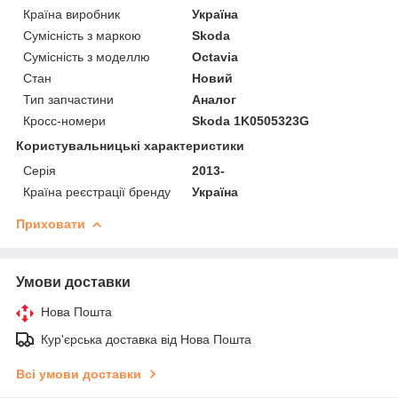
Країна виробник
Україна
Сумісність з маркою
Skoda
Сумісність з моделлю
Octavia
Стан
Новий
Тип запчастини
Аналог
Кросс-номери
Skoda 1K0505323G
Користувальницькі характеристики
Серія
2013-
Країна реєстрації бренду
Україна
Приховати
Умови доставки
Нова Пошта
Кур'єрська доставка від Нова Пошта
Всі умови доставки