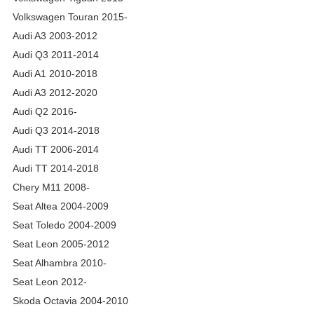
Volkswagen Touran 2015-
Audi A3 2003-2012
Audi Q3 2011-2014
Audi A1 2010-2018
Audi A3 2012-2020
Audi Q2 2016-
Audi Q3 2014-2018
Audi TT 2006-2014
Audi TT 2014-2018
Chery M11 2008-
Seat Altea 2004-2009
Seat Toledo 2004-2009
Seat Leon 2005-2012
Seat Alhambra 2010-
Seat Leon 2012-
Skoda Octavia 2004-2010