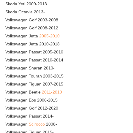
Skoda Yeti 2009-2013
Skoda Octavia 2013-
Volkswagen Golf 2003-2008
Volkswagen Golf 2008-2012
Volkswagen Jetta
2005-2010
Volkswagen Jetta 2010-2018
Volkswagen Passat 2005-2010
Volkswagen Passat 2010-2014
Volkswagen Sharan 2010-
Volkswagen Touran 2003-2015
Volkswagen Tiguan 2007-2015
Volkswagen Beetle
2011-2019
Volkswagen Eos 2006-2015
Volkswagen Golf 2012-2020
Volkswagen Passat 2014-
Volkswagen
Scirocco
2008-
Volkswagen Tiguan 2015-