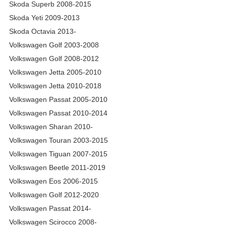
Skoda Superb 2008-2015
Skoda Yeti 2009-2013
Skoda Octavia 2013-
Volkswagen Golf 2003-2008
Volkswagen Golf 2008-2012
Volkswagen Jetta 2005-2010
Volkswagen Jetta 2010-2018
Volkswagen Passat 2005-2010
Volkswagen Passat 2010-2014
Volkswagen Sharan 2010-
Volkswagen Touran 2003-2015
Volkswagen Tiguan 2007-2015
Volkswagen Beetle 2011-2019
Volkswagen Eos 2006-2015
Volkswagen Golf 2012-2020
Volkswagen Passat 2014-
Volkswagen Scirocco 2008-