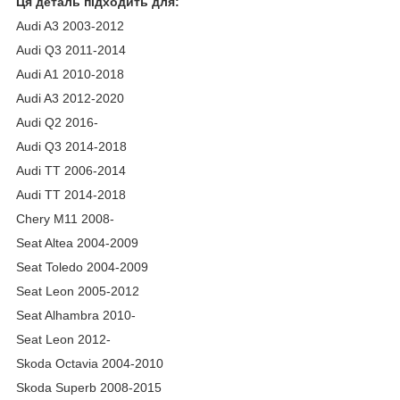
Ця деталь підходить для:
Audi A3 2003-2012
Audi Q3 2011-2014
Audi A1 2010-2018
Audi A3 2012-2020
Audi Q2 2016-
Audi Q3 2014-2018
Audi TT 2006-2014
Audi TT 2014-2018
Chery M11 2008-
Seat Altea 2004-2009
Seat Toledo 2004-2009
Seat Leon 2005-2012
Seat Alhambra 2010-
Seat Leon 2012-
Skoda Octavia 2004-2010
Skoda Superb 2008-2015