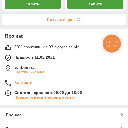
Купити
Купити
Показати ще
Про нас
КНОПКА
ЗВ'ЯЗКУ
99% позитивних з 93 відгуків за рік
Працює з 11.02.2021
м. Шостка
Шостка, Україна
Контакти
Сьогодні працює з 09:00 до 18:00
Показати весь графік роботи
Про нас