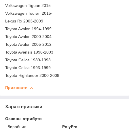
Volkswagen Tiguan 2015-
Volkswagen Touran 2015-
Lexus Rx 2003-2009
Toyota Avalon 1994-1999
Toyota Avalon 2000-2004
Toyota Avalon 2005-2012
Toyota Avensis 1998-2003
Toyota Celica 1989-1993
Toyota Celica 1993-1999
Toyota Highlander 2000-2008
Приховати
Характеристики
Основні атрибути
Виробник
PolyPro