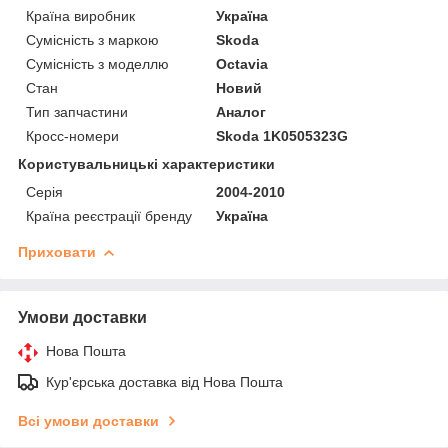
Країна виробник
Україна
Сумісність з маркою
Skoda
Сумісність з моделлю
Octavia
Стан
Новий
Тип запчастини
Аналог
Кросс-номери
Skoda 1K0505323G
Користувальницькі характеристики
Серія
2004-2010
Країна реєстрації бренду
Україна
Приховати
Умови доставки
Нова Пошта
Кур'єрська доставка від Нова Пошта
Всі умови доставки