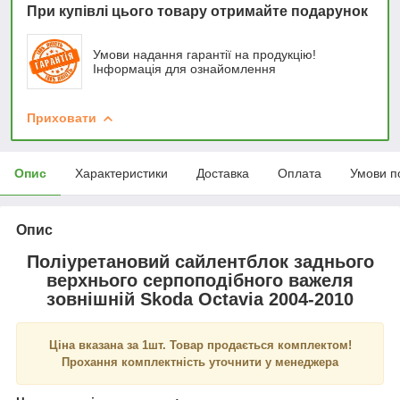
При купівлі цього товару отримайте подарунок
Умови надання гарантії на продукцію!
Інформація для ознайомлення
Приховати
Опис
Характеристики
Доставка
Оплата
Умови п
Опис
Поліуретановий сайлентблок заднього
верхнього серпоподібного важеля
зовнішній Skoda Octavia 2004-2010
Ціна вказана за 1шт. Товар продається комплектом!
Прохання комплектність уточнити у менеджера