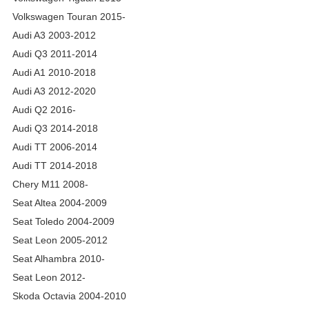
Volkswagen Touran 2015-
Audi A3 2003-2012
Audi Q3 2011-2014
Audi A1 2010-2018
Audi A3 2012-2020
Audi Q2 2016-
Audi Q3 2014-2018
Audi TT 2006-2014
Audi TT 2014-2018
Chery M11 2008-
Seat Altea 2004-2009
Seat Toledo 2004-2009
Seat Leon 2005-2012
Seat Alhambra 2010-
Seat Leon 2012-
Skoda Octavia 2004-2010