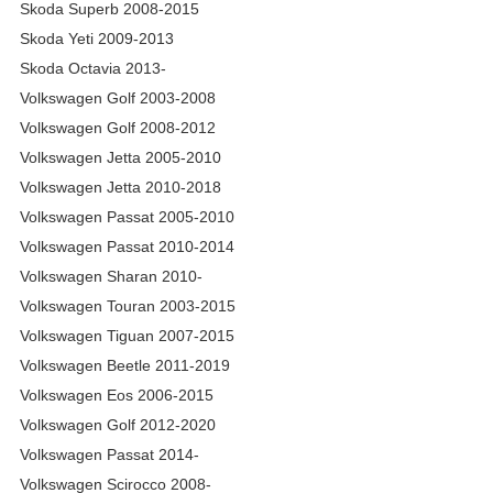
Skoda Superb 2008-2015
Skoda Yeti 2009-2013
Skoda Octavia 2013-
Volkswagen Golf 2003-2008
Volkswagen Golf 2008-2012
Volkswagen Jetta 2005-2010
Volkswagen Jetta 2010-2018
Volkswagen Passat 2005-2010
Volkswagen Passat 2010-2014
Volkswagen Sharan 2010-
Volkswagen Touran 2003-2015
Volkswagen Tiguan 2007-2015
Volkswagen Beetle 2011-2019
Volkswagen Eos 2006-2015
Volkswagen Golf 2012-2020
Volkswagen Passat 2014-
Volkswagen Scirocco 2008-