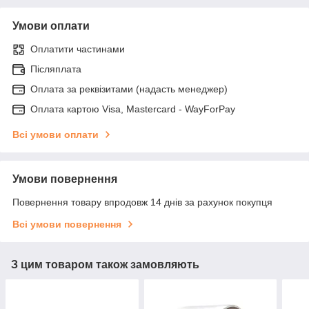
Умови оплати
Оплатити частинами
Післяплата
Оплата за реквізитами (надасть менеджер)
Оплата картою Visa, Mastercard - WayForPay
Всі умови оплати
Умови повернення
Повернення товару впродовж 14 днів за рахунок покупця
Всі умови повернення
З цим товаром також замовляють