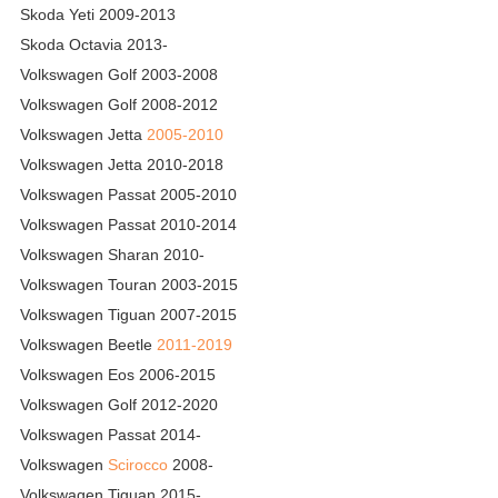
Skoda Yeti 2009-2013
Skoda Octavia 2013-
Volkswagen Golf 2003-2008
Volkswagen Golf 2008-2012
Volkswagen Jetta
2005-2010
Volkswagen Jetta 2010-2018
Volkswagen Passat 2005-2010
Volkswagen Passat 2010-2014
Volkswagen Sharan 2010-
Volkswagen Touran 2003-2015
Volkswagen Tiguan 2007-2015
Volkswagen Beetle
2011-2019
Volkswagen Eos 2006-2015
Volkswagen Golf 2012-2020
Volkswagen Passat 2014-
Volkswagen
Scirocco
2008-
Volkswagen Tiguan 2015-