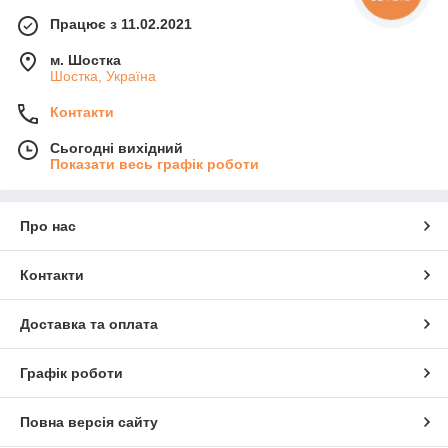
Працює з 11.02.2021
м. Шостка
Шостка, Україна
Контакти
Сьогодні вихідний
Показати весь графік роботи
Про нас
Контакти
Доставка та оплата
Графік роботи
Повна версія сайту