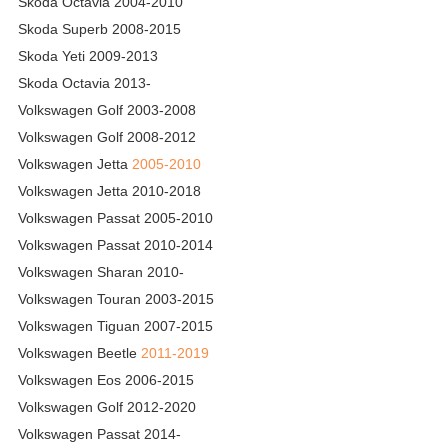
Skoda Octavia 2004-2010
Skoda Superb 2008-2015
Skoda Yeti 2009-2013
Skoda Octavia 2013-
Volkswagen Golf 2003-2008
Volkswagen Golf 2008-2012
Volkswagen Jetta
2005-2010
Volkswagen Jetta 2010-2018
Volkswagen Passat 2005-2010
Volkswagen Passat 2010-2014
Volkswagen Sharan 2010-
Volkswagen Touran 2003-2015
Volkswagen Tiguan 2007-2015
Volkswagen Beetle
2011-2019
Volkswagen Eos 2006-2015
Volkswagen Golf 2012-2020
Volkswagen Passat 2014-