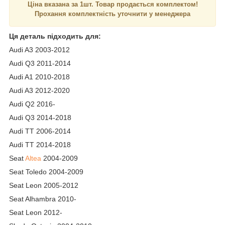
Ціна вказана за 1шт. Товар продається комплектом!
Прохання комплектність уточнити у менеджера
Ця деталь підходить для:
Audi A3 2003-2012
Audi Q3 2011-2014
Audi A1 2010-2018
Audi A3 2012-2020
Audi Q2 2016-
Audi Q3 2014-2018
Audi TT 2006-2014
Audi TT 2014-2018
Seat
Altea
2004-2009
Seat Toledo 2004-2009
Seat Leon 2005-2012
Seat Alhambra 2010-
Seat Leon 2012-