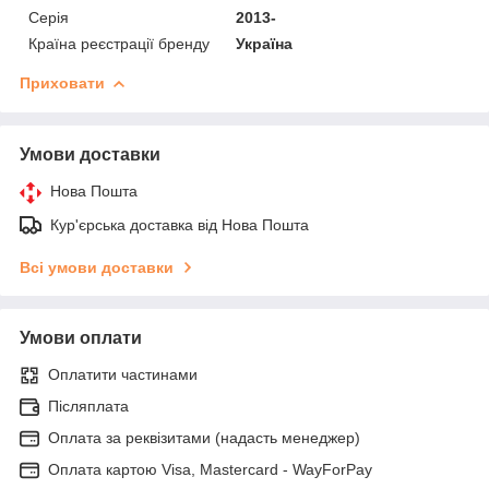
Серія
2013-
Країна реєстрації бренду
Україна
Приховати
Умови доставки
Нова Пошта
Кур'єрська доставка від Нова Пошта
Всі умови доставки
Умови оплати
Оплатити частинами
Післяплата
Оплата за реквізитами (надасть менеджер)
Оплата картою Visa, Mastercard - WayForPay