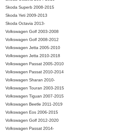
Skoda Superb 2008-2015
Skoda Yeti 2009-2013
Skoda Octavia 2013-
Volkswagen Golf 2003-2008
Volkswagen Golf 2008-2012
Volkswagen Jetta 2005-2010
Volkswagen Jetta 2010-2018
Volkswagen Passat 2005-2010
Volkswagen Passat 2010-2014
Volkswagen Sharan 2010-
Volkswagen Touran 2003-2015
Volkswagen Tiguan 2007-2015
Volkswagen Beetle 2011-2019
Volkswagen Eos 2006-2015
Volkswagen Golf 2012-2020
Volkswagen Passat 2014-