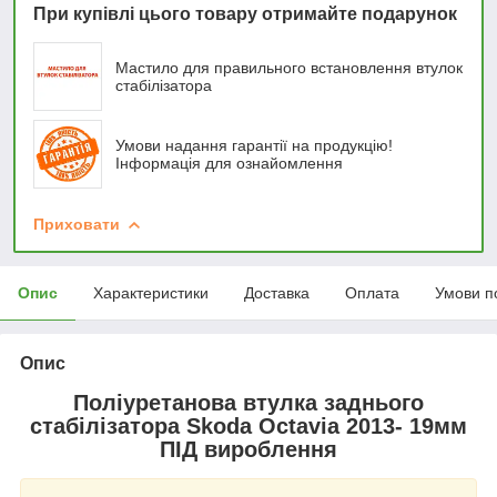
При купівлі цього товару отримайте подарунок
Мастило для правильного встановлення втулок
стабілізатора
Умови надання гарантії на продукцію!
Інформація для ознайомлення
Приховати
Опис
Характеристики
Доставка
Оплата
Умови п
Опис
Поліуретанова втулка заднього
стабілізатора Skoda Octavia 2013- 19мм
ПІД вироблення