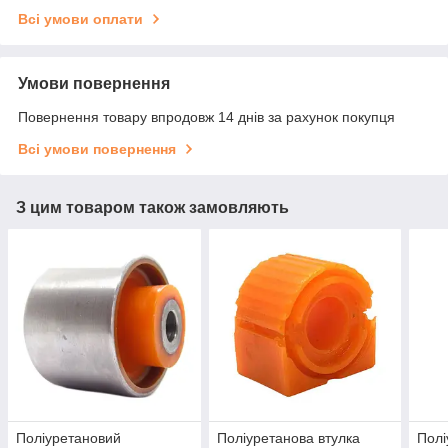
Всі умови оплати
Умови повернення
Повернення товару впродовж 14 днів за рахунок покупця
Всі умови повернення
З цим товаром також замовляють
Поліуретановий
Поліуретанова втулка
Полі