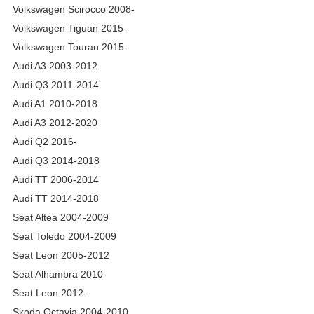
Volkswagen Scirocco 2008-
Volkswagen Tiguan 2015-
Volkswagen Touran 2015-
Audi A3 2003-2012
Audi Q3 2011-2014
Audi A1 2010-2018
Audi A3 2012-2020
Audi Q2 2016-
Audi Q3 2014-2018
Audi TT 2006-2014
Audi TT 2014-2018
Seat Altea 2004-2009
Seat Toledo 2004-2009
Seat Leon 2005-2012
Seat Alhambra 2010-
Seat Leon 2012-
Skoda Octavia 2004-2010