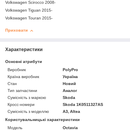
Volkswagen Scirocco 2008-
Volkswagen Tiguan 2015-
Volkswagen Touran 2015-
Приховати
Характеристики
Основні атрибути
Виробник
PolyPro
Країна виробник
Україна
Стан
Новий
Тип запчастини
Аналог
Сумісність з маркою
Skoda
Кросс-номери
Skoda 1K0511327AS
Сумісність з моделлю
A3, Altea
Користувальницькі характеристики
Модель
Octavia