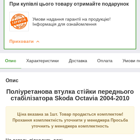
При купівлі цього товару отримайте подарунок
Умови надання гарантії на продукцію!
Інформація для ознайомлення
Приховати
Опис
Характеристики
Доставка
Оплата
Умови п
Опис
Поліуретанова втулка стійки переднього
стабілізатора Skoda Octavia 2004-2010
Ціна вказана за 1шт. Товар продається комплектом!
Прохання комплектність уточнити у менеджера Просьба
уточнить у менеджера комплектность