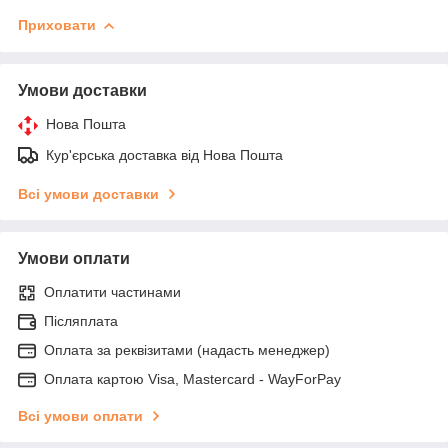
Приховати
Умови доставки
Нова Пошта
Кур'єрська доставка від Нова Пошта
Всі умови доставки
Умови оплати
Оплатити частинами
Післяплата
Оплата за реквізитами (надасть менеджер)
Оплата картою Visa, Mastercard - WayForPay
Всі умови оплати