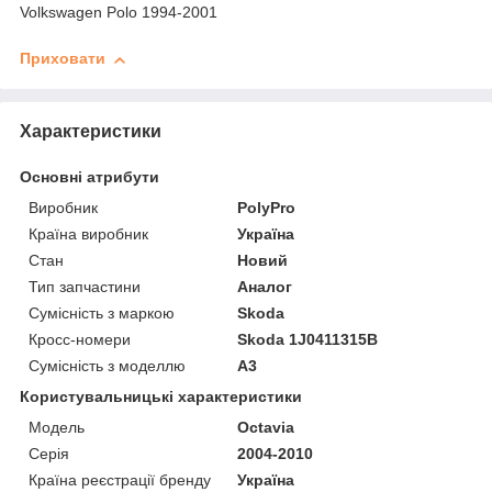
Volkswagen Polo 1994-2001
Приховати
Характеристики
Основні атрибути
Виробник
PolyPro
Країна виробник
Україна
Стан
Новий
Тип запчастини
Аналог
Сумісність з маркою
Skoda
Кросс-номери
Skoda 1J0411315B
Сумісність з моделлю
A3
Користувальницькі характеристики
Модель
Octavia
Серія
2004-2010
Країна реєстрації бренду
Україна