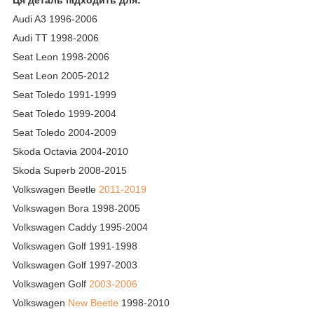
Ця деталь підходить для:
Audi A3 1996-2006
Audi TT 1998-2006
Seat Leon 1998-2006
Seat Leon 2005-2012
Seat Toledo 1991-1999
Seat Toledo 1999-2004
Seat Toledo 2004-2009
Skoda Octavia 2004-2010
Skoda Superb 2008-2015
Volkswagen Beetle
2011-2019
Volkswagen Bora 1998-2005
Volkswagen Caddy 1995-2004
Volkswagen Golf 1991-1998
Volkswagen Golf 1997-2003
Volkswagen Golf
2003-2006
Volkswagen
New Beetle
1998-2010