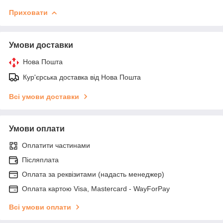
Приховати
Умови доставки
Нова Пошта
Кур'єрська доставка від Нова Пошта
Всі умови доставки
Умови оплати
Оплатити частинами
Післяплата
Оплата за реквізитами (надасть менеджер)
Оплата картою Visa, Mastercard - WayForPay
Всі умови оплати