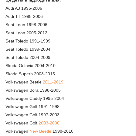
Ця деталь підходить для:
Audi A3 1996-2006
Audi TT 1998-2006
Seat Leon 1998-2006
Seat Leon 2005-2012
Seat Toledo 1991-1999
Seat Toledo 1999-2004
Seat Toledo 2004-2009
Skoda Octavia 2004-2010
Skoda Superb 2008-2015
Volkswagen Beetle
2011-2019
Volkswagen Bora 1998-2005
Volkswagen Caddy 1995-2004
Volkswagen Golf 1991-1998
Volkswagen Golf 1997-2003
Volkswagen Golf
2003-2006
Volkswagen
New Beetle
1998-2010