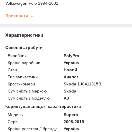
Volkswagen Polo 1994-2001
Приховати
Характеристики
Основні атрибути
Виробник
PolyPro
Країна виробник
Україна
Стан
Новий
Тип запчастини
Аналог
Кросс-номери
Skoda 1J0411315B
Сумісність з маркою
Skoda
Сумісність з моделлю
A3
Користувальницькі характеристики
Модель
Superb
Серія
2008-2015
Країна реєстрації бренду
Україна