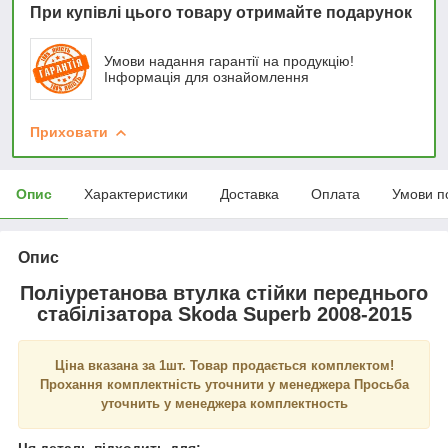
При купівлі цього товару отримайте подарунок
Умови надання гарантії на продукцію!
Інформація для ознайомлення
Приховати
Опис
Характеристики
Доставка
Оплата
Умови п
Опис
Поліуретанова втулка стійки переднього
стабілізатора Skoda Superb 2008-2015
Ціна вказана за 1шт. Товар продається комплектом!
Прохання комплектність уточнити у менеджера Просьба
уточнить у менеджера комплектность