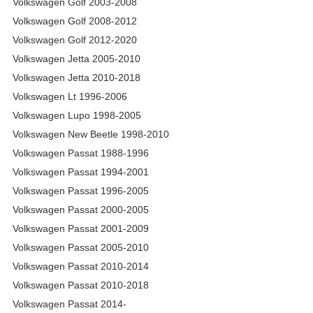
Volkswagen Golf 2003-2008
Volkswagen Golf 2008-2012
Volkswagen Golf 2012-2020
Volkswagen Jetta 2005-2010
Volkswagen Jetta 2010-2018
Volkswagen Lt 1996-2006
Volkswagen Lupo 1998-2005
Volkswagen New Beetle 1998-2010
Volkswagen Passat 1988-1996
Volkswagen Passat 1994-2001
Volkswagen Passat 1996-2005
Volkswagen Passat 2000-2005
Volkswagen Passat 2001-2009
Volkswagen Passat 2005-2010
Volkswagen Passat 2010-2014
Volkswagen Passat 2010-2018
Volkswagen Passat 2014-