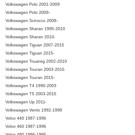
Volkswagen Polo 2001-2009
Volkswagen Polo 2009-
Volkswagen Scirocco 2008-
Volkswagen Sharan 1995-2010
Volkswagen Sharan 2010-
Volkswagen Tiguan 2007-2015
Volkswagen Tiguan 2015-
Volkswagen Touareg 2002-2010
Volkswagen Touran 2003-2015
Volkswagen Touran 2015-
Volkswagen T4 1990-2003
Volkswagen T5 2003-2015
Volkswagen Up 2011-
Volkswagen Vento 1992-1998
Volvo 440 1987-1996
Volvo 460 1987-1996
Volvo 480 1986-1995