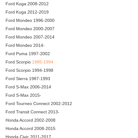
Ford Kuga 2008-2012
Ford Kuga 2012-2019
Ford Mondeo 1996-2000
Ford Mondeo 2000-2007
Ford Mondeo 2007-2014
Ford Mondeo 2014-
Ford Puma 1997-2002
Ford Scorpio
1985-1994
Ford Scorpio 1994-1998
Ford Sierra 1987-1993
Ford S-Max 2006-2014
Ford S-Max 2015-
Ford Tourneo Connect 2002-2012
Ford Transit Connect 2013-
Honda Accord 2002-2008
Honda Accord 2008-2015
Honda Civic 2011-2017