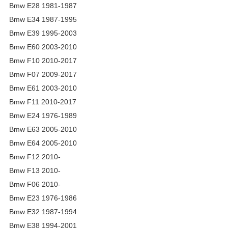
Bmw E28 1981-1987
Bmw E34 1987-1995
Bmw E39 1995-2003
Bmw E60 2003-2010
Bmw F10 2010-2017
Bmw F07 2009-2017
Bmw E61 2003-2010
Bmw F11 2010-2017
Bmw E24 1976-1989
Bmw E63 2005-2010
Bmw E64 2005-2010
Bmw F12 2010-
Bmw F13 2010-
Bmw F06 2010-
Bmw E23 1976-1986
Bmw E32 1987-1994
Bmw E38 1994-2001