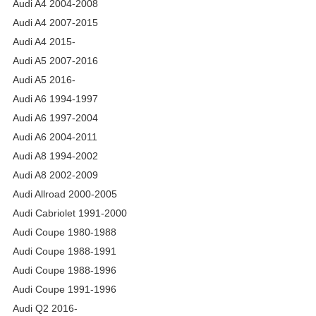
Audi A4 2004-2008
Audi A4 2007-2015
Audi A4 2015-
Audi A5 2007-2016
Audi A5 2016-
Audi A6 1994-1997
Audi A6 1997-2004
Audi A6 2004-2011
Audi A8 1994-2002
Audi A8 2002-2009
Audi Allroad 2000-2005
Audi Cabriolet 1991-2000
Audi Coupe 1980-1988
Audi Coupe 1988-1991
Audi Coupe 1988-1996
Audi Coupe 1991-1996
Audi Q2 2016-