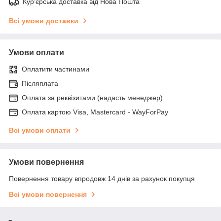
Кур'єрська доставка від Нова Пошта
Всі умови доставки
Умови оплати
Оплатити частинами
Післяплата
Оплата за реквізитами (надасть менеджер)
Оплата картою Visa, Mastercard - WayForPay
Всі умови оплати
Умови повернення
Повернення товару впродовж 14 днів за рахунок покупця
Всі умови повернення