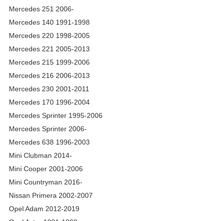
Mercedes 251 2006-
Mercedes 140 1991-1998
Mercedes 220 1998-2005
Mercedes 221 2005-2013
Mercedes 215 1999-2006
Mercedes 216 2006-2013
Mercedes 230 2001-2011
Mercedes 170 1996-2004
Mercedes Sprinter 1995-2006
Mercedes Sprinter 2006-
Mercedes 638 1996-2003
Mini Clubman 2014-
Mini Cooper 2001-2006
Mini Countryman 2016-
Nissan Primera 2002-2007
Opel Adam 2012-2019