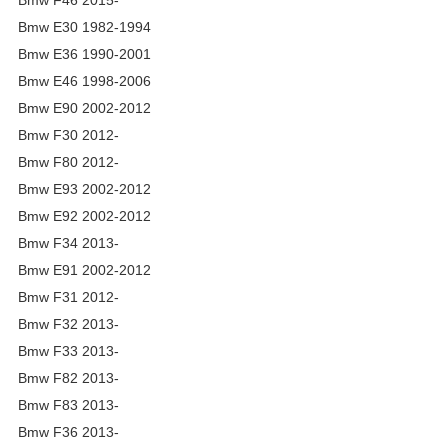
Bmw F46 2015-
Bmw E30 1982-1994
Bmw E36 1990-2001
Bmw E46 1998-2006
Bmw E90 2002-2012
Bmw F30 2012-
Bmw F80 2012-
Bmw E93 2002-2012
Bmw E92 2002-2012
Bmw F34 2013-
Bmw E91 2002-2012
Bmw F31 2012-
Bmw F32 2013-
Bmw F33 2013-
Bmw F82 2013-
Bmw F83 2013-
Bmw F36 2013-