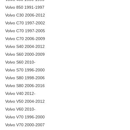
Volvo 850 1991-1997
Volvo C30 2006-2012
Volvo C70 1997-2002
Volvo C70 1997-2005
Volvo C70 2006-2009
Volvo S40 2004-2012
Volvo S60 2000-2009
Volvo S60 2010-
Volvo S70 1996-2000
Volvo S80 1998-2006
Volvo S80 2006-2016
Volvo V40 2012-
Volvo V50 2004-2012
Volvo V60 2010-
Volvo V70 1996-2000
Volvo V70 2000-2007