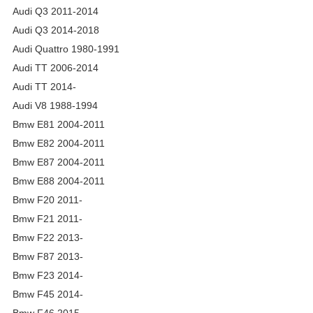
Audi Q3 2011-2014
Audi Q3 2014-2018
Audi Quattro 1980-1991
Audi TT 2006-2014
Audi TT 2014-
Audi V8 1988-1994
Bmw E81 2004-2011
Bmw E82 2004-2011
Bmw E87 2004-2011
Bmw E88 2004-2011
Bmw F20 2011-
Bmw F21 2011-
Bmw F22 2013-
Bmw F87 2013-
Bmw F23 2014-
Bmw F45 2014-