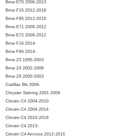
Bmw E70 2006-2013
Bmw F15 2012-2018
Bmw F85 2012-2018
Bmw E71 2008-2012
Bmw E72 2008-2012
Bmw F16 2014-
Bmw F86 2014-
Bmw Z3 1995-2003
Bmw Z4 2002-2008
Bmw Z8 2000-2003
Cadillac Bls 2006-
Chrysler Sebring 2001-2006
Citroën C4 2004-2010
Citroën C4 2004-2014
Citroën C4 2010-2018
Citroën C4 2013-
Citroën C4 Aircross 2012-2015