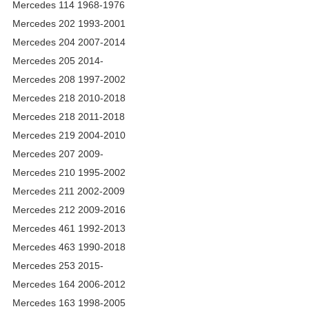
Mercedes 114 1968-1976
Mercedes 202 1993-2001
Mercedes 204 2007-2014
Mercedes 205 2014-
Mercedes 208 1997-2002
Mercedes 218 2010-2018
Mercedes 218 2011-2018
Mercedes 219 2004-2010
Mercedes 207 2009-
Mercedes 210 1995-2002
Mercedes 211 2002-2009
Mercedes 212 2009-2016
Mercedes 461 1992-2013
Mercedes 463 1990-2018
Mercedes 253 2015-
Mercedes 164 2006-2012
Mercedes 163 1998-2005