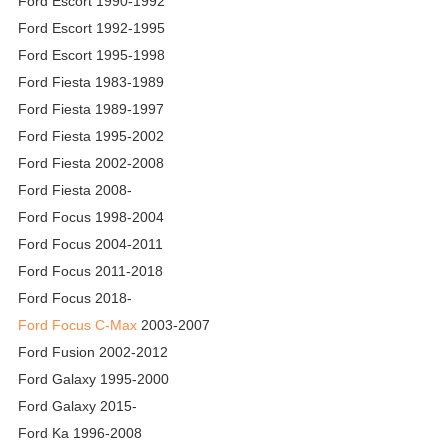
Ford Escort 1990-1992
Ford Escort 1992-1995
Ford Escort 1995-1998
Ford Fiesta 1983-1989
Ford Fiesta 1989-1997
Ford Fiesta 1995-2002
Ford Fiesta 2002-2008
Ford Fiesta 2008-
Ford Focus 1998-2004
Ford Focus 2004-2011
Ford Focus 2011-2018
Ford Focus 2018-
Ford Focus C-Max
2003-2007
Ford Fusion 2002-2012
Ford Galaxy 1995-2000
Ford Galaxy 2015-
Ford Ka 1996-2008