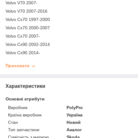
Volvo V70 2007-
Volvo V70 2007-2016
Volvo Cx70 1997-2000
Volvo Cx70 2000-2007
Volvo Cx70 2007-
Volvo Cx90 2002-2014
Volvo Cx90 2014-
Приховати
Характеристики
Основні атрибути
Виробник
PolyPro
Країна виробник
Україна
Стан
Новий
Тип запчастини
Аналог
Сумісність з маркою
Skoda