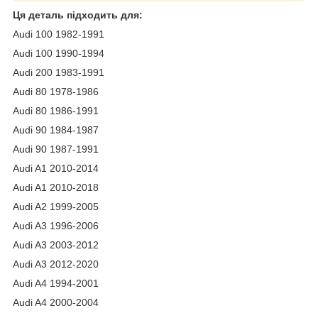
Ця деталь підходить для:
Audi 100 1982-1991
Audi 100 1990-1994
Audi 200 1983-1991
Audi 80 1978-1986
Audi 80 1986-1991
Audi 90 1984-1987
Audi 90 1987-1991
Audi A1 2010-2014
Audi A1 2010-2018
Audi A2 1999-2005
Audi A3 1996-2006
Audi A3 2003-2012
Audi A3 2012-2020
Audi A4 1994-2001
Audi A4 2000-2004