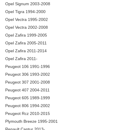
Opel Signum 2003-2008
Opel Tigra 1994-2000
Opel Vectra 1995-2002
Opel Vectra 2002-2008
Opel Zafira 1999-2005
Opel Zafira 2005-2011
Opel Zafira 2011-2014
Opel Zafira 2011-
Peugeot 106 1991-1996
Peugeot 306 1993-2002
Peugeot 307 2001-2008
Peugeot 407 2004-2011
Peugeot 605 1989-1999
Peugeot 806 1994-2002
Peugeot Rcz 2010-2015
Plymouth Breeze 1995-2001
Renault Captur 2013-