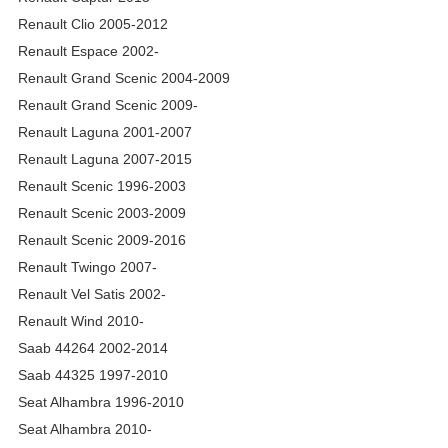
Renault Clio 2005-2012
Renault Espace 2002-
Renault Grand Scenic 2004-2009
Renault Grand Scenic 2009-
Renault Laguna 2001-2007
Renault Laguna 2007-2015
Renault Scenic 1996-2003
Renault Scenic 2003-2009
Renault Scenic 2009-2016
Renault Twingo 2007-
Renault Vel Satis 2002-
Renault Wind 2010-
Saab 44264 2002-2014
Saab 44325 1997-2010
Seat Alhambra 1996-2010
Seat Alhambra 2010-