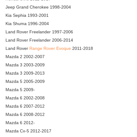
Jeep Grand Cherokee 1998-2004
Kia Sephia 1993-2001
Kia Shuma 1996-2004
Land Rover Freelander 1997-2006
Land Rover Freelander 2006-2014
Land Rover
Range Rover Evoque
2011-2018
Mazda 2 2002-2007
Mazda 3 2003-2009
Mazda 3 2009-2013
Mazda 5 2005-2009
Mazda 5 2009-
Mazda 6 2002-2008
Mazda 6 2007-2012
Mazda 6 2008-2012
Mazda 6 2012-
Mazda Cx-5 2012-2017