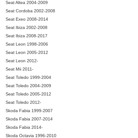
Seat Altea 2004-2009
Seat Cordoba 2002-2008
Seat Exeo 2008-2014
Seat Ibiza 2002-2008
Seat Ibiza 2008-2017
Seat Leon 1998-2006
Seat Leon 2005-2012
Seat Leon 2012-
Seat Mii 2011-
Seat Toledo 1999-2004
Seat Toledo 2004-2009
Seat Toledo 2005-2012
Seat Toledo 2012-
Skoda Fabia 1999-2007
Skoda Fabia 2007-2014
Skoda Fabia 2014-
Skoda Octavia 1996-2010