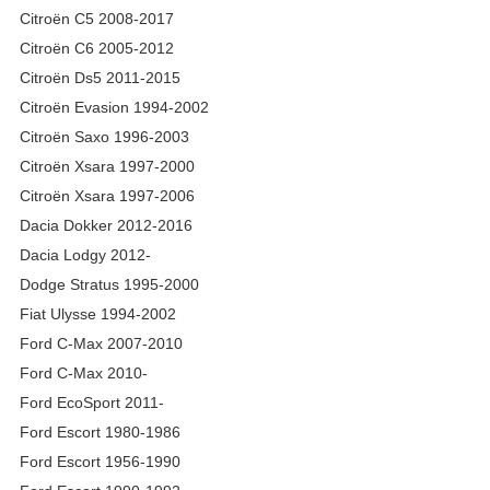
Citroën C5 2008-2017
Citroën C6 2005-2012
Citroën Ds5 2011-2015
Citroën Evasion 1994-2002
Citroën Saxo 1996-2003
Citroën Xsara 1997-2000
Citroën Xsara 1997-2006
Dacia Dokker 2012-2016
Dacia Lodgy 2012-
Dodge Stratus 1995-2000
Fiat Ulysse 1994-2002
Ford C-Max 2007-2010
Ford C-Max 2010-
Ford EcoSport 2011-
Ford Escort 1980-1986
Ford Escort 1956-1990