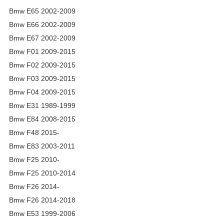
Bmw E65 2002-2009
Bmw E66 2002-2009
Bmw E67 2002-2009
Bmw F01 2009-2015
Bmw F02 2009-2015
Bmw F03 2009-2015
Bmw F04 2009-2015
Bmw E31 1989-1999
Bmw E84 2008-2015
Bmw F48 2015-
Bmw E83 2003-2011
Bmw F25 2010-
Bmw F25 2010-2014
Bmw F26 2014-
Bmw F26 2014-2018
Bmw E53 1999-2006