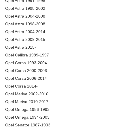
Opel Astra 1991-1998
Opel Astra 1998-2002
Opel Astra 2004-2008
Opel Astra 1998-2008
Opel Astra 2004-2014
Opel Astra 2009-2015
Opel Astra 2015-
Opel Calibra 1989-1997
Opel Corsa 1993-2004
Opel Corsa 2000-2006
Opel Corsa 2006-2014
Opel Corsa 2014-
Opel Meriva 2002-2010
Opel Meriva 2010-2017
Opel Omega 1986-1993
Opel Omega 1994-2003
Opel Senator 1987-1993