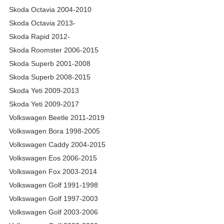
Skoda Octavia 2004-2010
Skoda Octavia 2013-
Skoda Rapid 2012-
Skoda Roomster 2006-2015
Skoda Superb 2001-2008
Skoda Superb 2008-2015
Skoda Yeti 2009-2013
Skoda Yeti 2009-2017
Volkswagen Beetle 2011-2019
Volkswagen Bora 1998-2005
Volkswagen Caddy 2004-2015
Volkswagen Eos 2006-2015
Volkswagen Fox 2003-2014
Volkswagen Golf 1991-1998
Volkswagen Golf 1997-2003
Volkswagen Golf 2003-2006