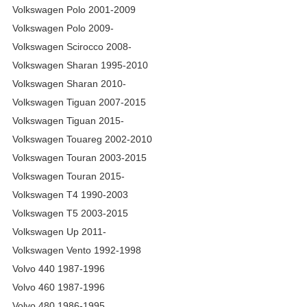
Volkswagen Polo 2001-2009
Volkswagen Polo 2009-
Volkswagen Scirocco 2008-
Volkswagen Sharan 1995-2010
Volkswagen Sharan 2010-
Volkswagen Tiguan 2007-2015
Volkswagen Tiguan 2015-
Volkswagen Touareg 2002-2010
Volkswagen Touran 2003-2015
Volkswagen Touran 2015-
Volkswagen T4 1990-2003
Volkswagen T5 2003-2015
Volkswagen Up 2011-
Volkswagen Vento 1992-1998
Volvo 440 1987-1996
Volvo 460 1987-1996
Volvo 480 1986-1995