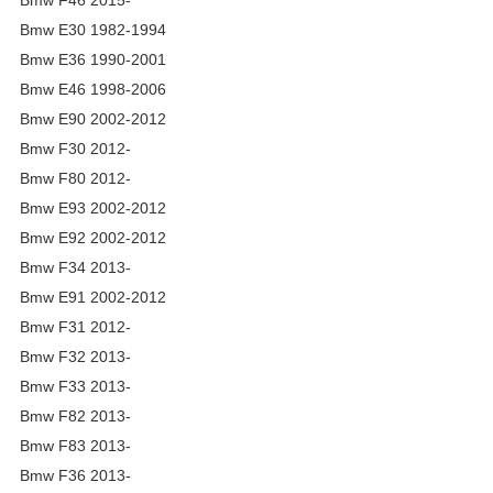
Bmw F46 2015-
Bmw E30 1982-1994
Bmw E36 1990-2001
Bmw E46 1998-2006
Bmw E90 2002-2012
Bmw F30 2012-
Bmw F80 2012-
Bmw E93 2002-2012
Bmw E92 2002-2012
Bmw F34 2013-
Bmw E91 2002-2012
Bmw F31 2012-
Bmw F32 2013-
Bmw F33 2013-
Bmw F82 2013-
Bmw F83 2013-
Bmw F36 2013-