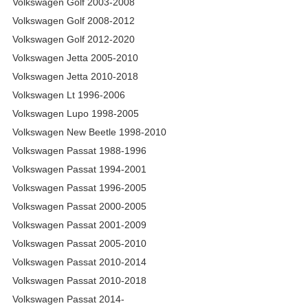
Volkswagen Golf 2003-2008
Volkswagen Golf 2008-2012
Volkswagen Golf 2012-2020
Volkswagen Jetta 2005-2010
Volkswagen Jetta 2010-2018
Volkswagen Lt 1996-2006
Volkswagen Lupo 1998-2005
Volkswagen New Beetle 1998-2010
Volkswagen Passat 1988-1996
Volkswagen Passat 1994-2001
Volkswagen Passat 1996-2005
Volkswagen Passat 2000-2005
Volkswagen Passat 2001-2009
Volkswagen Passat 2005-2010
Volkswagen Passat 2010-2014
Volkswagen Passat 2010-2018
Volkswagen Passat 2014-