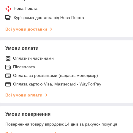
Нова Пошта
Кур'єрська доставка від Нова Пошта
Всі умови доставки
Умови оплати
Оплатити частинами
Післяплата
Оплата за реквізитами (надасть менеджер)
Оплата картою Visa, Mastercard - WayForPay
Всі умови оплати
Умови повернення
Повернення товару впродовж 14 днів за рахунок покупця