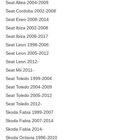
Seat Altea 2004-2009
Seat Cordoba 2002-2008
Seat Exeo 2008-2014
Seat Ibiza 2002-2008
Seat Ibiza 2008-2017
Seat Leon 1998-2006
Seat Leon 2005-2012
Seat Leon 2012-
Seat Mii 2011-
Seat Toledo 1999-2004
Seat Toledo 2004-2009
Seat Toledo 2005-2012
Seat Toledo 2012-
Skoda Fabia 1999-2007
Skoda Fabia 2007-2014
Skoda Fabia 2014-
Skoda Octavia 1996-2010