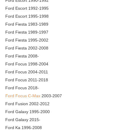
Ford Escort 1990-1992
Ford Escort 1992-1995
Ford Escort 1995-1998
Ford Fiesta 1983-1989
Ford Fiesta 1989-1997
Ford Fiesta 1995-2002
Ford Fiesta 2002-2008
Ford Fiesta 2008-
Ford Focus 1998-2004
Ford Focus 2004-2011
Ford Focus 2011-2018
Ford Focus 2018-
Ford Focus C-Max
2003-2007
Ford Fusion 2002-2012
Ford Galaxy 1995-2000
Ford Galaxy 2015-
Ford Ka 1996-2008