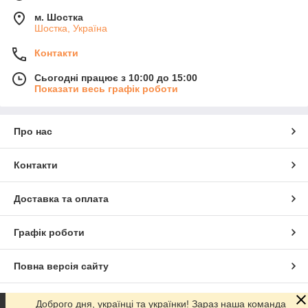
м. Шостка
Шостка, Україна
Контакти
Сьогодні працює з 10:00 до 15:00
Показати весь графік роботи
Про нас
Контакти
Доставка та оплата
Графік роботи
Повна версія сайту
Сайт створено на маркетплейсі
Prom.ua
Доброго дня, українці та українки! Зараз наша команда