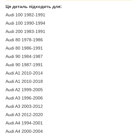
Ця деталь підходить для:
Audi 100 1982-1991
Audi 100 1990-1994
Audi 200 1983-1991
Audi 80 1978-1986
Audi 80 1986-1991
Audi 90 1984-1987
Audi 90 1987-1991
Audi A1 2010-2014
Audi A1 2010-2018
Audi A2 1999-2005
Audi A3 1996-2006
Audi A3 2003-2012
Audi A3 2012-2020
Audi A4 1994-2001
Audi A4 2000-2004