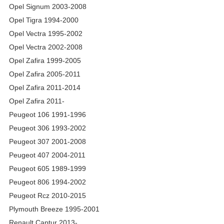
Opel Signum 2003-2008
Opel Tigra 1994-2000
Opel Vectra 1995-2002
Opel Vectra 2002-2008
Opel Zafira 1999-2005
Opel Zafira 2005-2011
Opel Zafira 2011-2014
Opel Zafira 2011-
Peugeot 106 1991-1996
Peugeot 306 1993-2002
Peugeot 307 2001-2008
Peugeot 407 2004-2011
Peugeot 605 1989-1999
Peugeot 806 1994-2002
Peugeot Rcz 2010-2015
Plymouth Breeze 1995-2001
Renault Captur 2013-