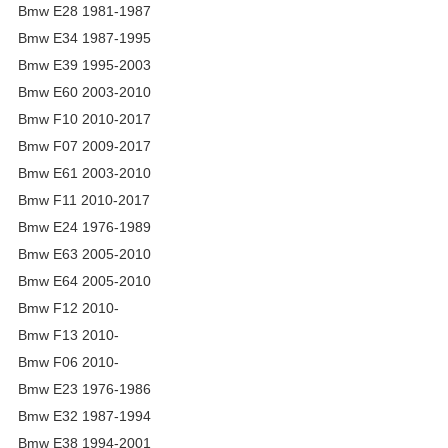
Bmw E28 1981-1987
Bmw E34 1987-1995
Bmw E39 1995-2003
Bmw E60 2003-2010
Bmw F10 2010-2017
Bmw F07 2009-2017
Bmw E61 2003-2010
Bmw F11 2010-2017
Bmw E24 1976-1989
Bmw E63 2005-2010
Bmw E64 2005-2010
Bmw F12 2010-
Bmw F13 2010-
Bmw F06 2010-
Bmw E23 1976-1986
Bmw E32 1987-1994
Bmw E38 1994-2001