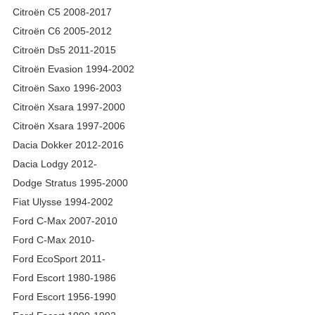
Citroën C5 2008-2017
Citroën C6 2005-2012
Citroën Ds5 2011-2015
Citroën Evasion 1994-2002
Citroën Saxo 1996-2003
Citroën Xsara 1997-2000
Citroën Xsara 1997-2006
Dacia Dokker 2012-2016
Dacia Lodgy 2012-
Dodge Stratus 1995-2000
Fiat Ulysse 1994-2002
Ford C-Max 2007-2010
Ford C-Max 2010-
Ford EcoSport 2011-
Ford Escort 1980-1986
Ford Escort 1956-1990