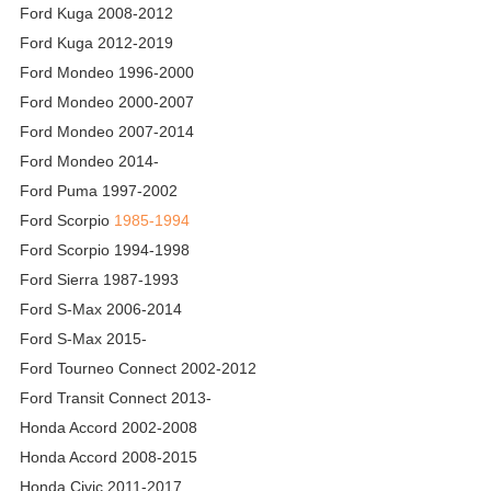
Ford Kuga 2008-2012
Ford Kuga 2012-2019
Ford Mondeo 1996-2000
Ford Mondeo 2000-2007
Ford Mondeo 2007-2014
Ford Mondeo 2014-
Ford Puma 1997-2002
Ford Scorpio
1985-1994
Ford Scorpio 1994-1998
Ford Sierra 1987-1993
Ford S-Max 2006-2014
Ford S-Max 2015-
Ford Tourneo Connect 2002-2012
Ford Transit Connect 2013-
Honda Accord 2002-2008
Honda Accord 2008-2015
Honda Civic 2011-2017