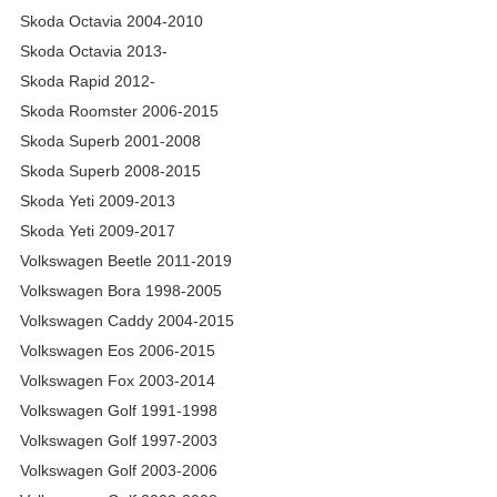
Skoda Octavia 2004-2010
Skoda Octavia 2013-
Skoda Rapid 2012-
Skoda Roomster 2006-2015
Skoda Superb 2001-2008
Skoda Superb 2008-2015
Skoda Yeti 2009-2013
Skoda Yeti 2009-2017
Volkswagen Beetle 2011-2019
Volkswagen Bora 1998-2005
Volkswagen Caddy 2004-2015
Volkswagen Eos 2006-2015
Volkswagen Fox 2003-2014
Volkswagen Golf 1991-1998
Volkswagen Golf 1997-2003
Volkswagen Golf 2003-2006