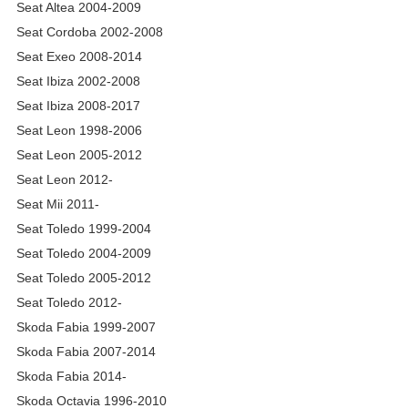
Seat Altea 2004-2009
Seat Cordoba 2002-2008
Seat Exeo 2008-2014
Seat Ibiza 2002-2008
Seat Ibiza 2008-2017
Seat Leon 1998-2006
Seat Leon 2005-2012
Seat Leon 2012-
Seat Mii 2011-
Seat Toledo 1999-2004
Seat Toledo 2004-2009
Seat Toledo 2005-2012
Seat Toledo 2012-
Skoda Fabia 1999-2007
Skoda Fabia 2007-2014
Skoda Fabia 2014-
Skoda Octavia 1996-2010