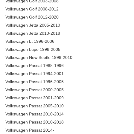
Volkswagen Golf 2003-2008
Volkswagen Golf 2008-2012
Volkswagen Golf 2012-2020
Volkswagen Jetta 2005-2010
Volkswagen Jetta 2010-2018
Volkswagen Lt 1996-2006
Volkswagen Lupo 1998-2005
Volkswagen New Beetle 1998-2010
Volkswagen Passat 1988-1996
Volkswagen Passat 1994-2001
Volkswagen Passat 1996-2005
Volkswagen Passat 2000-2005
Volkswagen Passat 2001-2009
Volkswagen Passat 2005-2010
Volkswagen Passat 2010-2014
Volkswagen Passat 2010-2018
Volkswagen Passat 2014-