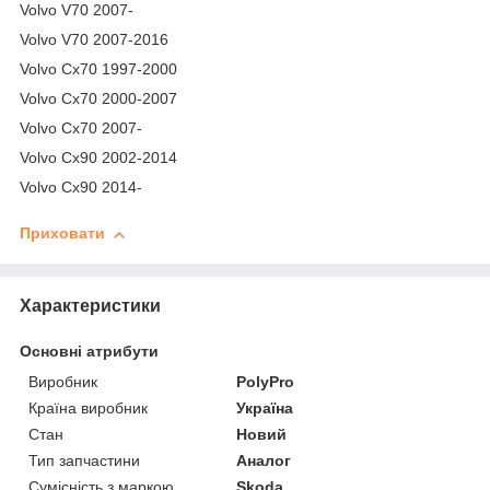
Volvo V70 2007-
Volvo V70 2007-2016
Volvo Cx70 1997-2000
Volvo Cx70 2000-2007
Volvo Cx70 2007-
Volvo Cx90 2002-2014
Volvo Cx90 2014-
Приховати
Характеристики
Основні атрибути
Виробник
PolyPro
Країна виробник
Україна
Стан
Новий
Тип запчастини
Аналог
Сумісність з маркою
Skoda