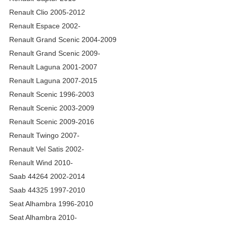
Renault Clio 2005-2012
Renault Espace 2002-
Renault Grand Scenic 2004-2009
Renault Grand Scenic 2009-
Renault Laguna 2001-2007
Renault Laguna 2007-2015
Renault Scenic 1996-2003
Renault Scenic 2003-2009
Renault Scenic 2009-2016
Renault Twingo 2007-
Renault Vel Satis 2002-
Renault Wind 2010-
Saab 44264 2002-2014
Saab 44325 1997-2010
Seat Alhambra 1996-2010
Seat Alhambra 2010-