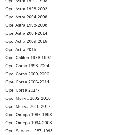
Opel Astra 1991-1998
Opel Astra 1998-2002
Opel Astra 2004-2008
Opel Astra 1998-2008
Opel Astra 2004-2014
Opel Astra 2009-2015
Opel Astra 2015-
Opel Calibra 1989-1997
Opel Corsa 1993-2004
Opel Corsa 2000-2006
Opel Corsa 2006-2014
Opel Corsa 2014-
Opel Meriva 2002-2010
Opel Meriva 2010-2017
Opel Omega 1986-1993
Opel Omega 1994-2003
Opel Senator 1987-1993