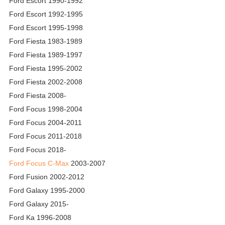
Ford Escort 1990-1992
Ford Escort 1992-1995
Ford Escort 1995-1998
Ford Fiesta 1983-1989
Ford Fiesta 1989-1997
Ford Fiesta 1995-2002
Ford Fiesta 2002-2008
Ford Fiesta 2008-
Ford Focus 1998-2004
Ford Focus 2004-2011
Ford Focus 2011-2018
Ford Focus 2018-
Ford Focus C-Max
2003-2007
Ford Fusion 2002-2012
Ford Galaxy 1995-2000
Ford Galaxy 2015-
Ford Ka 1996-2008