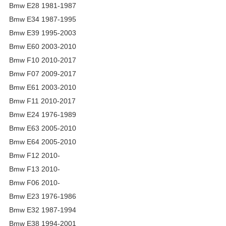
Bmw E28 1981-1987
Bmw E34 1987-1995
Bmw E39 1995-2003
Bmw E60 2003-2010
Bmw F10 2010-2017
Bmw F07 2009-2017
Bmw E61 2003-2010
Bmw F11 2010-2017
Bmw E24 1976-1989
Bmw E63 2005-2010
Bmw E64 2005-2010
Bmw F12 2010-
Bmw F13 2010-
Bmw F06 2010-
Bmw E23 1976-1986
Bmw E32 1987-1994
Bmw E38 1994-2001