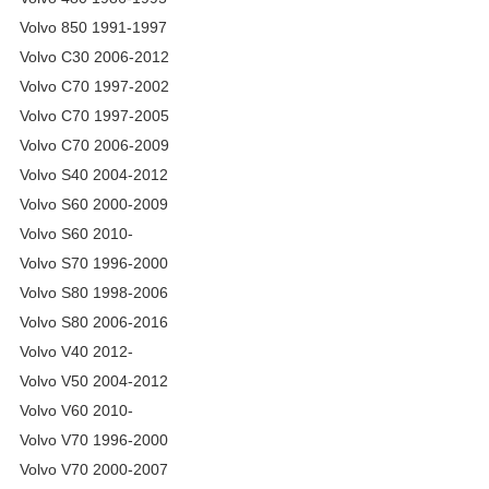
Volvo 850 1991-1997
Volvo C30 2006-2012
Volvo C70 1997-2002
Volvo C70 1997-2005
Volvo C70 2006-2009
Volvo S40 2004-2012
Volvo S60 2000-2009
Volvo S60 2010-
Volvo S70 1996-2000
Volvo S80 1998-2006
Volvo S80 2006-2016
Volvo V40 2012-
Volvo V50 2004-2012
Volvo V60 2010-
Volvo V70 1996-2000
Volvo V70 2000-2007