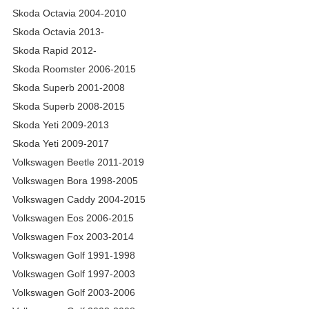
Skoda Octavia 2004-2010
Skoda Octavia 2013-
Skoda Rapid 2012-
Skoda Roomster 2006-2015
Skoda Superb 2001-2008
Skoda Superb 2008-2015
Skoda Yeti 2009-2013
Skoda Yeti 2009-2017
Volkswagen Beetle 2011-2019
Volkswagen Bora 1998-2005
Volkswagen Caddy 2004-2015
Volkswagen Eos 2006-2015
Volkswagen Fox 2003-2014
Volkswagen Golf 1991-1998
Volkswagen Golf 1997-2003
Volkswagen Golf 2003-2006