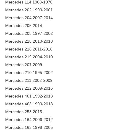
Mercedes 114 1968-1976
Mercedes 202 1993-2001
Mercedes 204 2007-2014
Mercedes 205 2014-
Mercedes 208 1997-2002
Mercedes 218 2010-2018
Mercedes 218 2011-2018
Mercedes 219 2004-2010
Mercedes 207 2009-
Mercedes 210 1995-2002
Mercedes 211 2002-2009
Mercedes 212 2009-2016
Mercedes 461 1992-2013
Mercedes 463 1990-2018
Mercedes 253 2015-
Mercedes 164 2006-2012
Mercedes 163 1998-2005