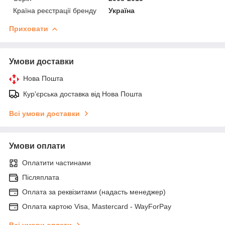
Країна реєстрації бренду
Україна
Приховати
Умови доставки
Нова Пошта
Кур'єрська доставка від Нова Пошта
Всі умови доставки
Умови оплати
Оплатити частинами
Післяплата
Оплата за реквізитами (надасть менеджер)
Оплата картою Visa, Mastercard - WayForPay
Всі умови оплати