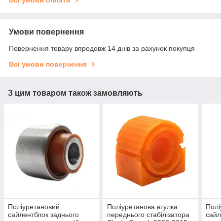
Умови повернення
Повернення товару впродовж 14 днів за рахунок покупця
Всі умови повернення
З цим товаром також замовляють
Поліуретановий
Поліуретанова втулка
Полі
сайлентблок заднього
переднього стабілізатора
сайл