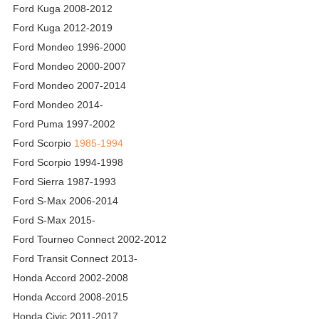
Ford Kuga 2008-2012
Ford Kuga 2012-2019
Ford Mondeo 1996-2000
Ford Mondeo 2000-2007
Ford Mondeo 2007-2014
Ford Mondeo 2014-
Ford Puma 1997-2002
Ford Scorpio
1985-1994
Ford Scorpio 1994-1998
Ford Sierra 1987-1993
Ford S-Max 2006-2014
Ford S-Max 2015-
Ford Tourneo Connect 2002-2012
Ford Transit Connect 2013-
Honda Accord 2002-2008
Honda Accord 2008-2015
Honda Civic 2011-2017