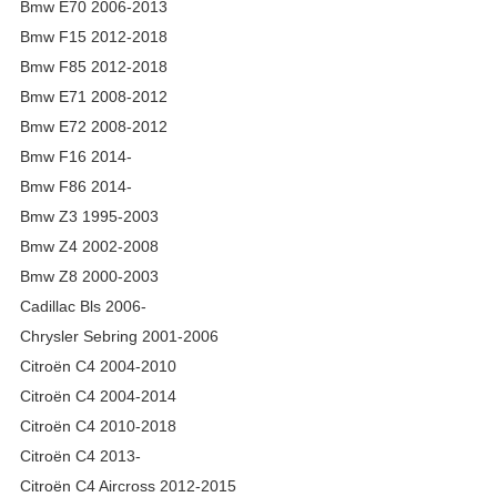
Bmw E70 2006-2013
Bmw F15 2012-2018
Bmw F85 2012-2018
Bmw E71 2008-2012
Bmw E72 2008-2012
Bmw F16 2014-
Bmw F86 2014-
Bmw Z3 1995-2003
Bmw Z4 2002-2008
Bmw Z8 2000-2003
Cadillac Bls 2006-
Chrysler Sebring 2001-2006
Citroën C4 2004-2010
Citroën C4 2004-2014
Citroën C4 2010-2018
Citroën C4 2013-
Citroën C4 Aircross 2012-2015