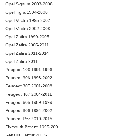
Opel Signum 2003-2008
Opel Tigra 1994-2000
Opel Vectra 1995-2002
Opel Vectra 2002-2008
Opel Zafira 1999-2005
Opel Zafira 2005-2011
Opel Zafira 2011-2014
Opel Zafira 2011-
Peugeot 106 1991-1996
Peugeot 306 1993-2002
Peugeot 307 2001-2008
Peugeot 407 2004-2011
Peugeot 605 1989-1999
Peugeot 806 1994-2002
Peugeot Rcz 2010-2015
Plymouth Breeze 1995-2001
Renault Captur 2013-