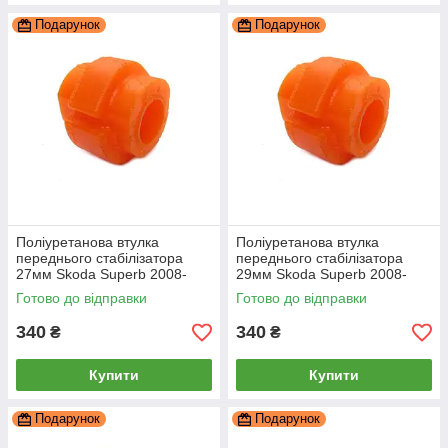
Подарунок
Подарунок
Поліуретанова втулка
Поліуретанова втулка
переднього стабілізатора
переднього стабілізатора
27мм Skoda Superb 2008-
29мм Skoda Superb 2008-
2015, PP-0010P
2015, PP-0010P
Готово до відправки
Готово до відправки
340
340
₴
₴
Купити
Купити
Подарунок
Подарунок