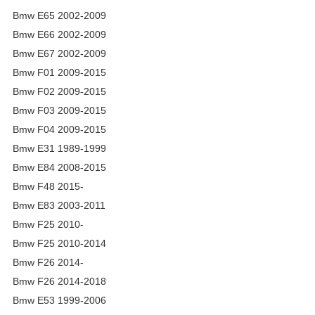
Bmw E65 2002-2009
Bmw E66 2002-2009
Bmw E67 2002-2009
Bmw F01 2009-2015
Bmw F02 2009-2015
Bmw F03 2009-2015
Bmw F04 2009-2015
Bmw E31 1989-1999
Bmw E84 2008-2015
Bmw F48 2015-
Bmw E83 2003-2011
Bmw F25 2010-
Bmw F25 2010-2014
Bmw F26 2014-
Bmw F26 2014-2018
Bmw E53 1999-2006