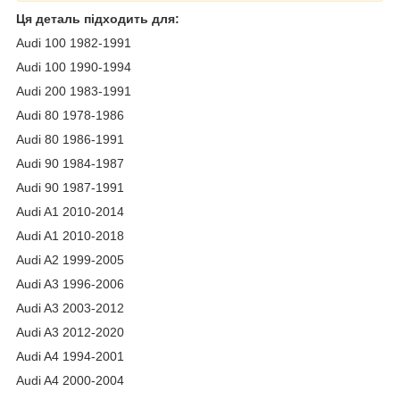
Ця деталь підходить для:
Audi 100 1982-1991
Audi 100 1990-1994
Audi 200 1983-1991
Audi 80 1978-1986
Audi 80 1986-1991
Audi 90 1984-1987
Audi 90 1987-1991
Audi A1 2010-2014
Audi A1 2010-2018
Audi A2 1999-2005
Audi A3 1996-2006
Audi A3 2003-2012
Audi A3 2012-2020
Audi A4 1994-2001
Audi A4 2000-2004