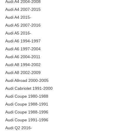
Audi A4 2004-2008
Audi A4 2007-2015
Audi A4 2015-
Audi A5 2007-2016
Audi A5 2016-
Audi A6 1994-1997
Audi A6 1997-2004
Audi A6 2004-2011
Audi A8 1994-2002
Audi A8 2002-2009
Audi Allroad 2000-2005
Audi Cabriolet 1991-2000
Audi Coupe 1980-1988
Audi Coupe 1988-1991
Audi Coupe 1988-1996
Audi Coupe 1991-1996
Audi Q2 2016-