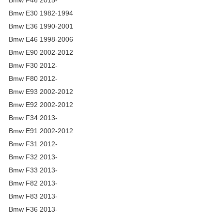
Bmw F46 2015-
Bmw E30 1982-1994
Bmw E36 1990-2001
Bmw E46 1998-2006
Bmw E90 2002-2012
Bmw F30 2012-
Bmw F80 2012-
Bmw E93 2002-2012
Bmw E92 2002-2012
Bmw F34 2013-
Bmw E91 2002-2012
Bmw F31 2012-
Bmw F32 2013-
Bmw F33 2013-
Bmw F82 2013-
Bmw F83 2013-
Bmw F36 2013-