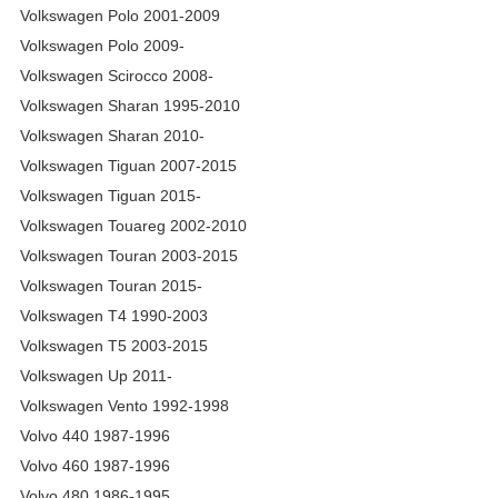
Volkswagen Polo 2001-2009
Volkswagen Polo 2009-
Volkswagen Scirocco 2008-
Volkswagen Sharan 1995-2010
Volkswagen Sharan 2010-
Volkswagen Tiguan 2007-2015
Volkswagen Tiguan 2015-
Volkswagen Touareg 2002-2010
Volkswagen Touran 2003-2015
Volkswagen Touran 2015-
Volkswagen T4 1990-2003
Volkswagen T5 2003-2015
Volkswagen Up 2011-
Volkswagen Vento 1992-1998
Volvo 440 1987-1996
Volvo 460 1987-1996
Volvo 480 1986-1995