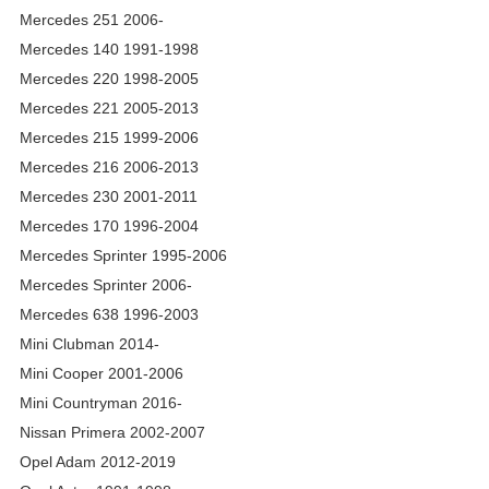
Mercedes 251 2006-
Mercedes 140 1991-1998
Mercedes 220 1998-2005
Mercedes 221 2005-2013
Mercedes 215 1999-2006
Mercedes 216 2006-2013
Mercedes 230 2001-2011
Mercedes 170 1996-2004
Mercedes Sprinter 1995-2006
Mercedes Sprinter 2006-
Mercedes 638 1996-2003
Mini Clubman 2014-
Mini Cooper 2001-2006
Mini Countryman 2016-
Nissan Primera 2002-2007
Opel Adam 2012-2019