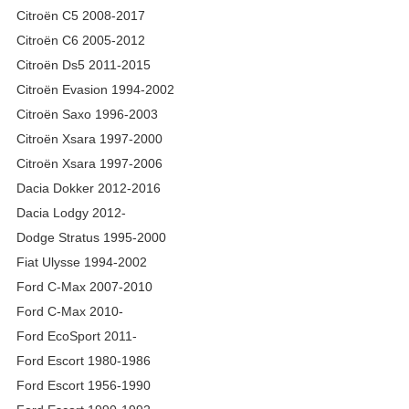
Citroën C5 2008-2017
Citroën C6 2005-2012
Citroën Ds5 2011-2015
Citroën Evasion 1994-2002
Citroën Saxo 1996-2003
Citroën Xsara 1997-2000
Citroën Xsara 1997-2006
Dacia Dokker 2012-2016
Dacia Lodgy 2012-
Dodge Stratus 1995-2000
Fiat Ulysse 1994-2002
Ford C-Max 2007-2010
Ford C-Max 2010-
Ford EcoSport 2011-
Ford Escort 1980-1986
Ford Escort 1956-1990