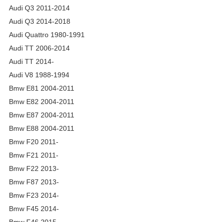
Audi Q3 2011-2014
Audi Q3 2014-2018
Audi Quattro 1980-1991
Audi TT 2006-2014
Audi TT 2014-
Audi V8 1988-1994
Bmw E81 2004-2011
Bmw E82 2004-2011
Bmw E87 2004-2011
Bmw E88 2004-2011
Bmw F20 2011-
Bmw F21 2011-
Bmw F22 2013-
Bmw F87 2013-
Bmw F23 2014-
Bmw F45 2014-