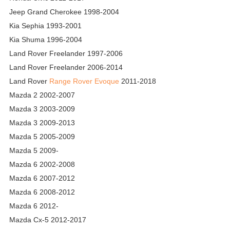
Jeep Grand Cherokee 1998-2004
Kia Sephia 1993-2001
Kia Shuma 1996-2004
Land Rover Freelander 1997-2006
Land Rover Freelander 2006-2014
Land Rover
Range Rover Evoque
2011-2018
Mazda 2 2002-2007
Mazda 3 2003-2009
Mazda 3 2009-2013
Mazda 5 2005-2009
Mazda 5 2009-
Mazda 6 2002-2008
Mazda 6 2007-2012
Mazda 6 2008-2012
Mazda 6 2012-
Mazda Cx-5 2012-2017