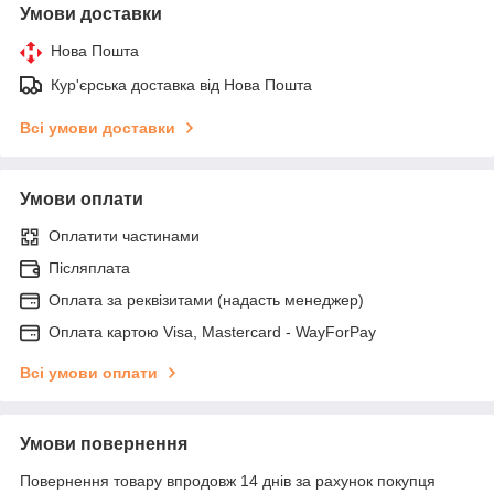
Умови доставки
Нова Пошта
Кур'єрська доставка від Нова Пошта
Всі умови доставки
Умови оплати
Оплатити частинами
Післяплата
Оплата за реквізитами (надасть менеджер)
Оплата картою Visa, Mastercard - WayForPay
Всі умови оплати
Умови повернення
Повернення товару впродовж 14 днів за рахунок покупця