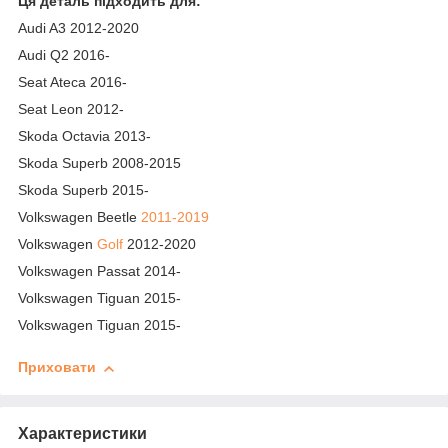
Ця деталь підходить для:
Audi A3 2012-2020
Audi Q2 2016-
Seat Ateca 2016-
Seat Leon 2012-
Skoda Octavia 2013-
Skoda Superb 2008-2015
Skoda Superb 2015-
Volkswagen Beetle
2011-2019
Volkswagen
Golf
2012-2020
Volkswagen Passat 2014-
Volkswagen Tiguan 2015-
Volkswagen Tiguan 2015-
Приховати
Характеристики