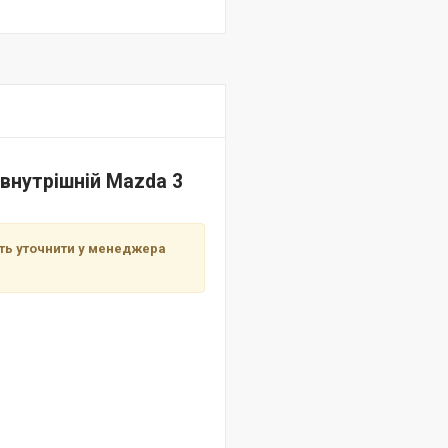
 внутрішній Mazda 3
сть уточнити у менеджера