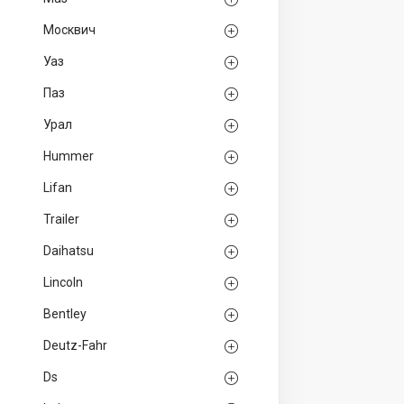
Москвич
Уаз
Паз
Урал
Hummer
Lifan
Trailer
Daihatsu
Lincoln
Bentley
Deutz-Fahr
Ds