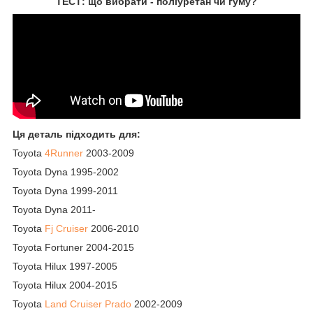
ТЕСТ: що вибрати - поліуретан чи гуму?
Ця деталь підходить для:
Toyota
4Runner
2003-2009
Toyota Dyna 1995-2002
Toyota Dyna 1999-2011
Toyota Dyna 2011-
Toyota
Fj Cruiser
2006-2010
Toyota Fortuner 2004-2015
Toyota Hilux 1997-2005
Toyota Hilux 2004-2015
Toyota
Land Cruiser Prado
2002-2009