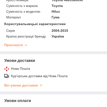
Сумісність з маркою
Toyota
Сумісність з моделлю
Hilux
Матеріал
Гума
Користувальницькі характеристики
Серія
2004-2015
Країна реєстрації бренду
Україна
Приховати
Умови доставки
Нова Пошта
Кур'єрська доставка від Нова Пошта
Всі умови доставки
Умови оплати