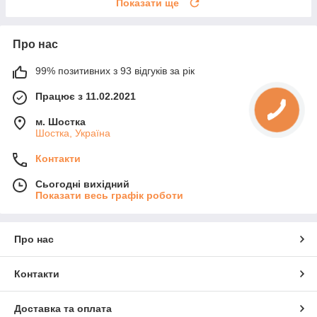
Показати ще
Про нас
99% позитивних з 93 відгуків за рік
Працює з 11.02.2021
м. Шостка
Шостка, Україна
Контакти
Сьогодні вихідний
Показати весь графік роботи
Про нас
Контакти
Доставка та оплата