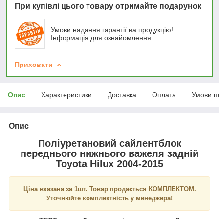
При купівлі цього товару отримайте подарунок
Умови надання гарантії на продукцію!
Інформація для ознайомлення
Приховати
Опис
Характеристики
Доставка
Оплата
Умови п
Опис
Поліуретановий сайлентблок
переднього нижнього важеля задній
Toyota Hilux 2004-2015
Ціна вказана за 1шт. Товар продається КОМПЛЕКТОМ.
Уточнюйте комплектність у менеджера!