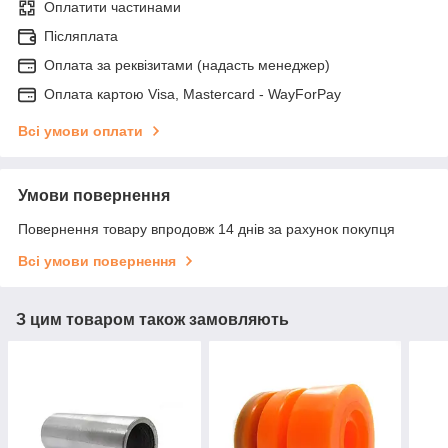
Оплатити частинами
Післяплата
Оплата за реквізитами (надасть менеджер)
Оплата картою Visa, Mastercard - WayForPay
Всі умови оплати
Умови повернення
Повернення товару впродовж 14 днів за рахунок покупця
Всі умови повернення
З цим товаром також замовляють