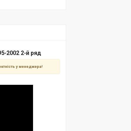
5-2002 2-й ряд
ектність у менеджера!