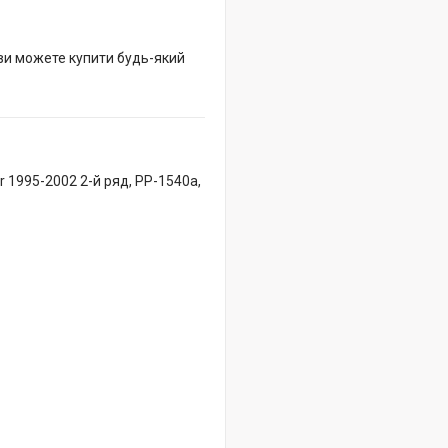
 ви можете купити будь-який
 1995-2002 2-й ряд, PP-1540a,