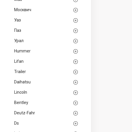
Москвич
Уаз
Паз
Урал
Hummer
Lifan
Trailer
Daihatsu
Lincoln
Bentley
Deutz-Fahr
Ds